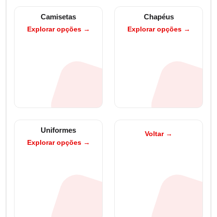
Camisetas
Chapéus
Explorar opções →
Explorar opções →
Uniformes
Voltar →
Explorar opções →