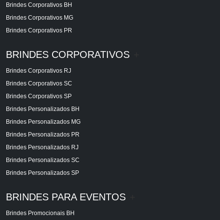
Brindes Corporativos BH
Brindes Corporativos MG
Brindes Corporativos PR
BRINDES CORPORATIVOS
+
Brindes Corporativos RJ
Brindes Corporativos SC
Brindes Corporativos SP
Brindes Personalizados BH
Brindes Personalizados MG
Brindes Personalizados PR
Brindes Personalizados RJ
Brindes Personalizados SC
Brindes Personalizados SP
BRINDES PARA EVENTOS
+
Brindes Promocionais BH