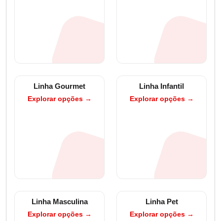
Linha Gourmet
Linha Infantil
Explorar opções →
Explorar opções →
Linha Masculina
Linha Pet
Explorar opções →
Explorar opções →