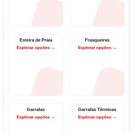
Esteira de Praia
Frasqueiras
Explorar opções →
Explorar opções →
Garrafas
Garrafas Térmicas
Explorar opções →
Explorar opções →