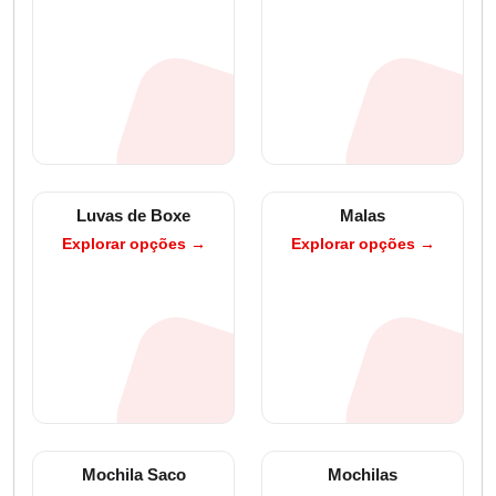
Luvas de Boxe
Malas
Explorar opções →
Explorar opções →
Mochila Saco
Mochilas