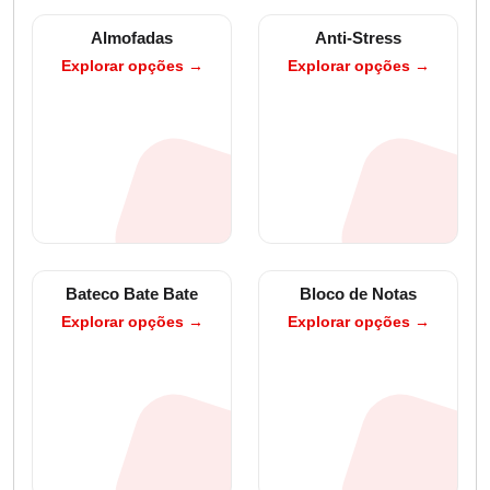
Almofadas
Anti-Stress
Explorar opções →
Explorar opções →
Bateco Bate Bate
Bloco de Notas
Explorar opções →
Explorar opções →