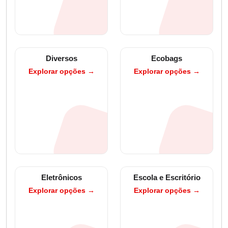
Diversos
Ecobags
Explorar opções →
Explorar opções →
Eletrônicos
Escola e Escritório
Explorar opções →
Explorar opções →