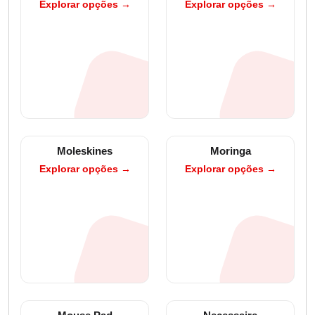
Explorar opções →
Explorar opções →
Moleskines
Moringa
Explorar opções →
Explorar opções →