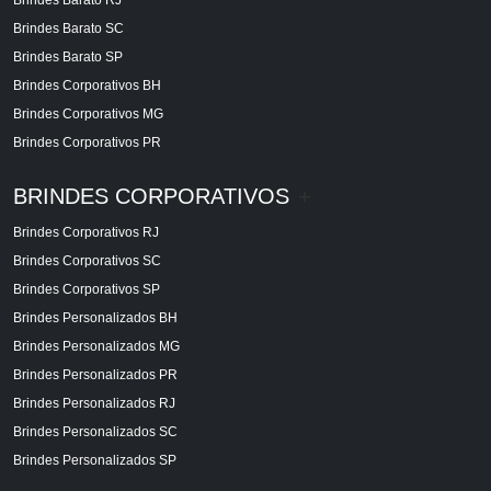
Brindes Barato SC
Brindes Barato SP
Brindes Corporativos BH
Brindes Corporativos MG
Brindes Corporativos PR
BRINDES CORPORATIVOS
+
Brindes Corporativos RJ
Brindes Corporativos SC
Brindes Corporativos SP
Brindes Personalizados BH
Brindes Personalizados MG
Brindes Personalizados PR
Brindes Personalizados RJ
Brindes Personalizados SC
Brindes Personalizados SP