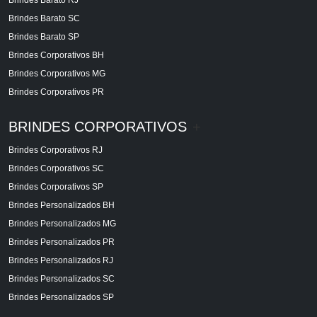
Brindes Barato SC
Brindes Barato SP
Brindes Corporativos BH
Brindes Corporativos MG
Brindes Corporativos PR
BRINDES CORPORATIVOS
+
Brindes Corporativos RJ
Brindes Corporativos SC
Brindes Corporativos SP
Brindes Personalizados BH
Brindes Personalizados MG
Brindes Personalizados PR
Brindes Personalizados RJ
Brindes Personalizados SC
Brindes Personalizados SP