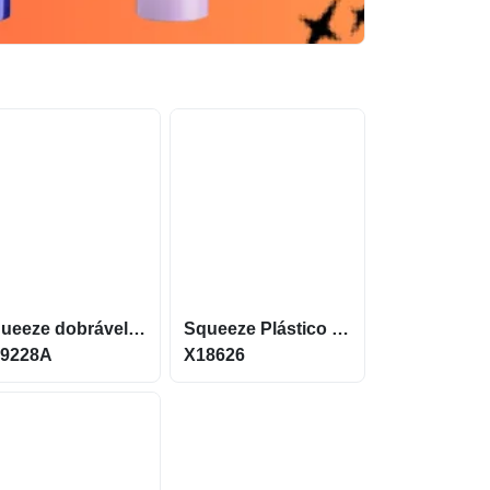
Squeeze dobrável feito em poliuretano termoplástico livre de BPAX09228A
Squeeze Plástico 700Ml
9228A
X18626