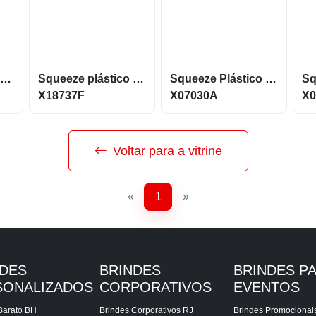
Squeeze Plástico AS com Certificação EU Food Grade X94622
Squeeze plástico com acabamento fosco e capacidade de até 750ml X18737F
Squeeze Plástico com capacidade de 1L livre de BPA Cod: X07030A
X18737F
X07030A
X0
Voltar para a vitrine
«
1
»
NDES
BRINDES
BRINDES P
SONALIZADOS
CORPORATIVOS
EVENTOS
Barato BH
Brindes Corporativos RJ
Brindes Promocionai