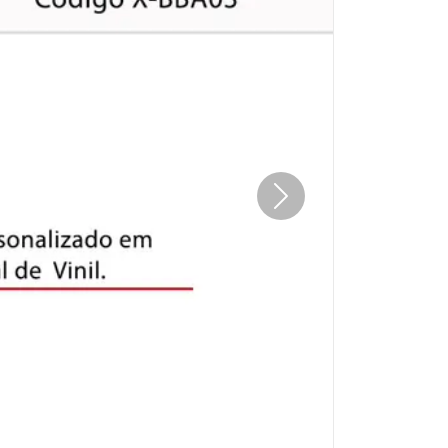
Próximo