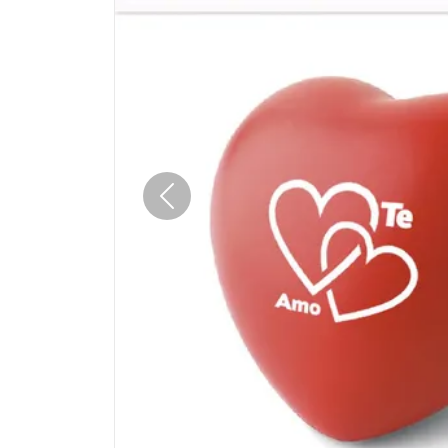
Anterior