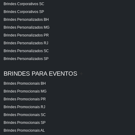
Brindes Corporativos SC
Brindes Corporativos SP
Brindes Personalizados BH
Brindes Personalizados MG
Brindes Personalizados PR
Brindes Personalizados RJ
Brindes Personalizados SC
Brindes Personalizados SP
BRINDES PARA EVENTOS
+
Brindes Promocionais BH
Brindes Promocionais MG
Brindes Promocionais PR
Brindes Promocionais RJ
Brindes Promocionais SC
Brindes Promocionais SP
Brindes Promocionais AL