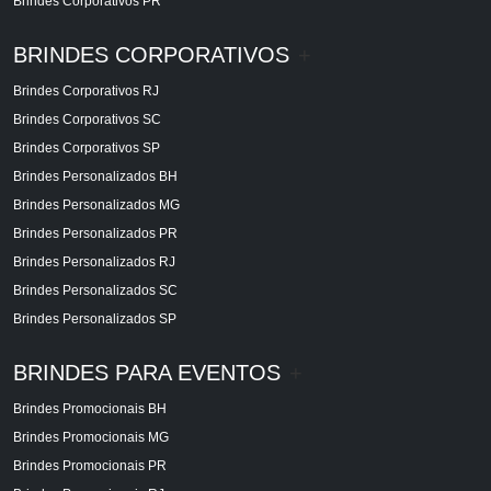
Brindes Corporativos PR
BRINDES CORPORATIVOS
+
Brindes Corporativos RJ
Brindes Corporativos SC
Brindes Corporativos SP
Brindes Personalizados BH
Brindes Personalizados MG
Brindes Personalizados PR
Brindes Personalizados RJ
Brindes Personalizados SC
Brindes Personalizados SP
BRINDES PARA EVENTOS
+
Brindes Promocionais BH
Brindes Promocionais MG
Brindes Promocionais PR