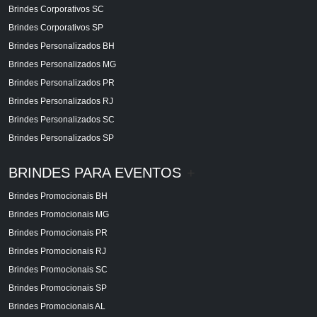
Brindes Corporativos SC
Brindes Corporativos SP
Brindes Personalizados BH
Brindes Personalizados MG
Brindes Personalizados PR
Brindes Personalizados RJ
Brindes Personalizados SC
Brindes Personalizados SP
BRINDES PARA EVENTOS
+
Brindes Promocionais BH
Brindes Promocionais MG
Brindes Promocionais PR
Brindes Promocionais RJ
Brindes Promocionais SC
Brindes Promocionais SP
Brindes Promocionais AL