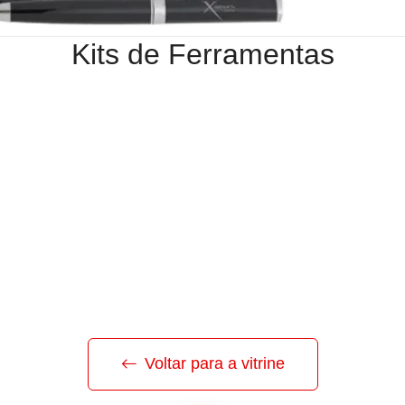
Kits de Ferramentas
Voltar para a vitrine