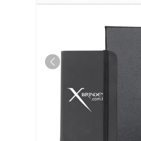
Anterior