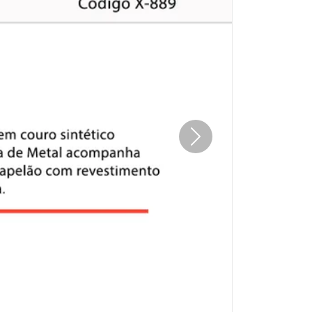
Próximo