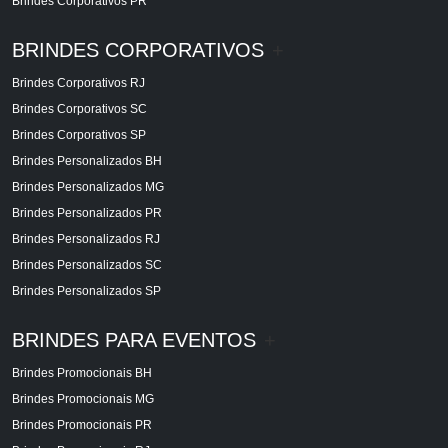
Brindes Corporativos PR
BRINDES CORPORATIVOS
+
Brindes Corporativos RJ
Brindes Corporativos SC
Brindes Corporativos SP
Brindes Personalizados BH
Brindes Personalizados MG
Brindes Personalizados PR
Brindes Personalizados RJ
Brindes Personalizados SC
Brindes Personalizados SP
BRINDES PARA EVENTOS
+
Brindes Promocionais BH
Brindes Promocionais MG
Brindes Promocionais PR