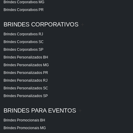
Brindes Corporativos MG
Brindes Corporativos PR
BRINDES CORPORATIVOS
+
Brindes Corporativos RJ
Brindes Corporativos SC
Brindes Corporativos SP
Brindes Personalizados BH
Brindes Personalizados MG
Brindes Personalizados PR
Brindes Personalizados RJ
Brindes Personalizados SC
Brindes Personalizados SP
BRINDES PARA EVENTOS
+
Brindes Promocionais BH
Brindes Promocionais MG