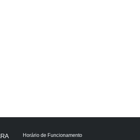
ARA
Horário de Funcionamento