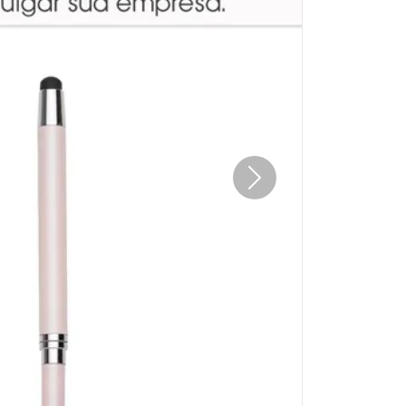
Próximo