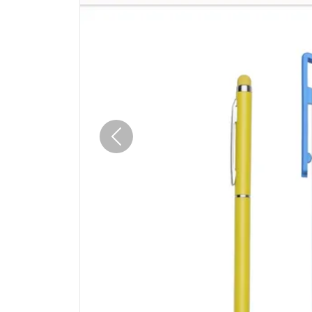
Anterior