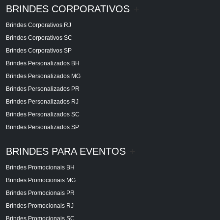
BRINDES CORPORATIVOS
+
Brindes Corporativos RJ
Brindes Corporativos SC
Brindes Corporativos SP
Brindes Personalizados BH
Brindes Personalizados MG
Brindes Personalizados PR
Brindes Personalizados RJ
Brindes Personalizados SC
Brindes Personalizados SP
BRINDES PARA EVENTOS
+
Brindes Promocionais BH
Brindes Promocionais MG
Brindes Promocionais PR
Brindes Promocionais RJ
Brindes Promocionais SC