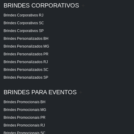
BRINDES CORPORATIVOS
+
Brindes Corporativos RJ
Brindes Corporativos SC
Brindes Corporativos SP
Brindes Personalizados BH
Brindes Personalizados MG
Brindes Personalizados PR
Brindes Personalizados RJ
Brindes Personalizados SC
Brindes Personalizados SP
BRINDES PARA EVENTOS
+
Brindes Promocionais BH
Brindes Promocionais MG
Brindes Promocionais PR
Brindes Promocionais RJ
Brindes Promocionais SC