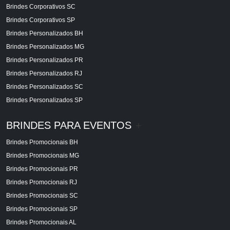
Brindes Corporativos SC
Brindes Corporativos SP
Brindes Personalizados BH
Brindes Personalizados MG
Brindes Personalizados PR
Brindes Personalizados RJ
Brindes Personalizados SC
Brindes Personalizados SP
BRINDES PARA EVENTOS
+
Brindes Promocionais BH
Brindes Promocionais MG
Brindes Promocionais PR
Brindes Promocionais RJ
Brindes Promocionais SC
Brindes Promocionais SP
Brindes Promocionais AL