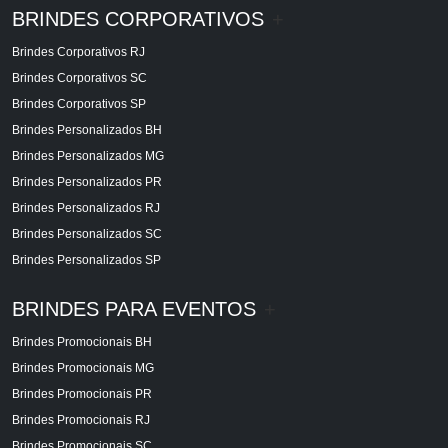
BRINDES CORPORATIVOS
+
Brindes Corporativos RJ
Brindes Corporativos SC
Brindes Corporativos SP
Brindes Personalizados BH
Brindes Personalizados MG
Brindes Personalizados PR
Brindes Personalizados RJ
Brindes Personalizados SC
Brindes Personalizados SP
BRINDES PARA EVENTOS
+
Brindes Promocionais BH
Brindes Promocionais MG
Brindes Promocionais PR
Brindes Promocionais RJ
Brindes Promocionais SC