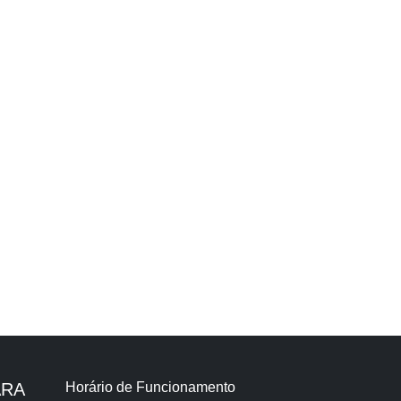
ARA
Horário de Funcionamento