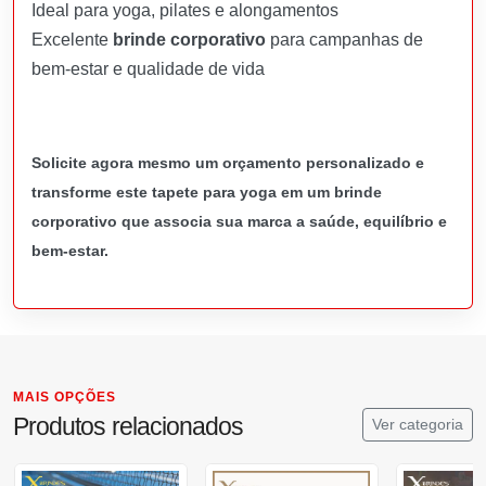
Ideal para yoga, pilates e alongamentos
Excelente
brinde corporativo
para campanhas de
bem-estar e qualidade de vida
Solicite agora mesmo um orçamento personalizado e
transforme este tapete para yoga em um brinde
corporativo que associa sua marca a saúde, equilíbrio e
bem-estar.
MAIS OPÇÕES
Produtos relacionados
Ver categoria