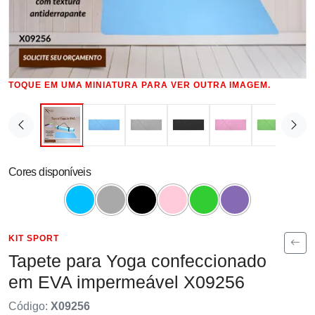
TOQUE EM UMA MINIATURA PARA VER OUTRA IMAGEM.
Cores disponíveis
KIT SPORT
Tapete para Yoga confeccionado
em EVA impermeável X09256
Código:
X09256