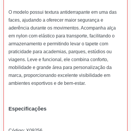
O modelo possui textura antiderrapante em uma das
faces, ajudando a oferecer maior segurança e
aderência durante os movimentos. Acompanha alça
em nylon com elástico para transporte, facilitando o
armazenamento e permitindo levar o tapete com
praticidade para academias, parques, estúdios ou
viagens. Leve e funcional, ele combina conforto,
mobilidade e grande área para personalização da
marca, proporcionando excelente visibilidade em
ambientes esportivos e de bem-estar.
Especificações
Código: X09256