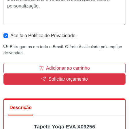
Aceito a
Política de Privacidade
.
Entregamos em todo o Brasil. O frete é calculado pela equipe
de vendas.
Adicionar ao carrinho
Solicitar orçamento
Descrição
Tapete Yoga EVA X09256