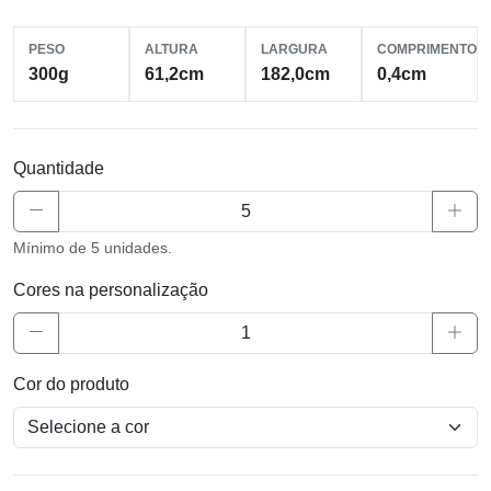
PESO
ALTURA
LARGURA
COMPRIMENTO
300g
61,2cm
182,0cm
0,4cm
Quantidade
Mínimo de 5 unidades.
Cores na personalização
Cor do produto