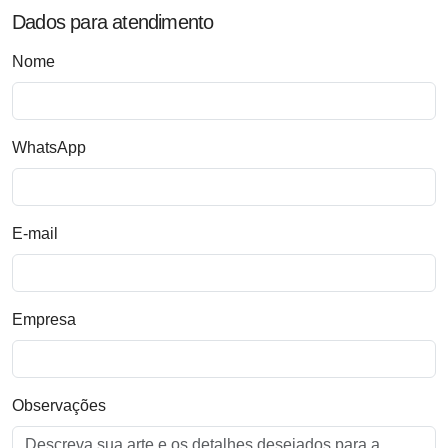
Dados para atendimento
Nome
WhatsApp
E-mail
Empresa
Observações