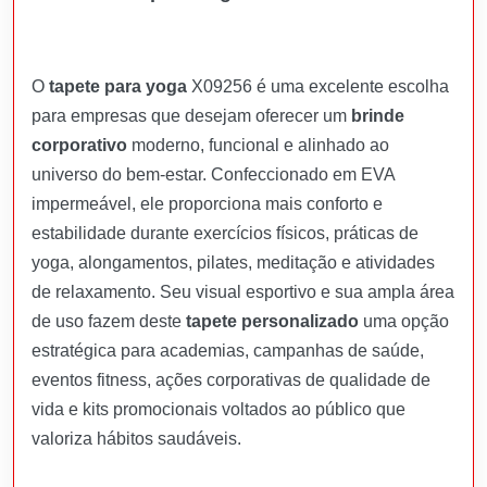
O
tapete para yoga
X09256 é uma excelente escolha
para empresas que desejam oferecer um
brinde
corporativo
moderno, funcional e alinhado ao
universo do bem-estar. Confeccionado em EVA
impermeável, ele proporciona mais conforto e
estabilidade durante exercícios físicos, práticas de
yoga, alongamentos, pilates, meditação e atividades
de relaxamento. Seu visual esportivo e sua ampla área
de uso fazem deste
tapete personalizado
uma opção
estratégica para academias, campanhas de saúde,
eventos fitness, ações corporativas de qualidade de
vida e kits promocionais voltados ao público que
valoriza hábitos saudáveis.