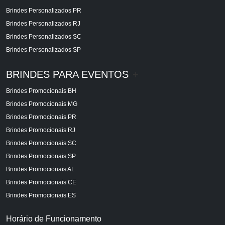
Brindes Personalizados PR
Brindes Personalizados RJ
Brindes Personalizados SC
Brindes Personalizados SP
BRINDES PARA EVENTOS
+
Brindes Promocionais BH
Brindes Promocionais MG
Brindes Promocionais PR
Brindes Promocionais RJ
Brindes Promocionais SC
Brindes Promocionais SP
Brindes Promocionais AL
Brindes Promocionais CE
Brindes Promocionais ES
Horário de Funcionamento