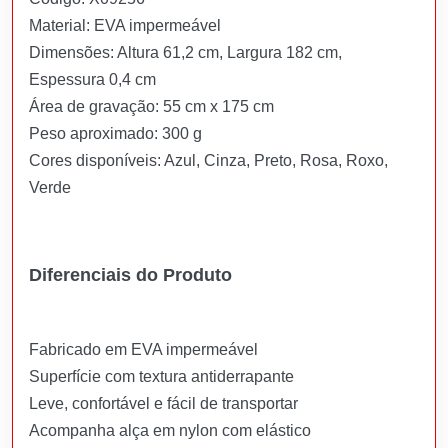
Material: EVA impermeável
Dimensões: Altura 61,2 cm, Largura 182 cm,
Espessura 0,4 cm
Área de gravação: 55 cm x 175 cm
Peso aproximado: 300 g
Cores disponíveis: Azul, Cinza, Preto, Rosa, Roxo,
Verde
Diferenciais do Produto
Fabricado em EVA impermeável
Superfície com textura antiderrapante
Leve, confortável e fácil de transportar
Acompanha alça em nylon com elástico