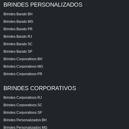
BRINDES PERSONALIZADOS
+
Brindes Barato BH
Brindes Barato MG
Brindes Barato PR
Brindes Barato RJ
Brindes Barato SC
Brindes Barato SP
Brindes Corporativos BH
Brindes Corporativos MG
Brindes Corporativos PR
BRINDES CORPORATIVOS
+
Brindes Corporativos RJ
Brindes Corporativos SC
Brindes Corporativos SP
Brindes Personalizados BH
Brindes Personalizados MG