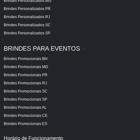
Brindes Personalizados MG
Brindes Personalizados PR
Brindes Personalizados RJ
Brindes Personalizados SC
Brindes Personalizados SP
BRINDES PARA EVENTOS
+
Brindes Promocionais BH
Brindes Promocionais MG
Brindes Promocionais PR
Brindes Promocionais RJ
Brindes Promocionais SC
Brindes Promocionais SP
Brindes Promocionais AL
Brindes Promocionais CE
Brindes Promocionais ES
Horário de Funcionamento