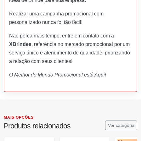
ideal de Brinde para sua empresa.
Realizar uma campanha promocional com
personalizado nunca foi tão fácil!
Não perca mais tempo, entre em contato com a
XBrindes
, referência no mercado promocional por um
serviço único e atendimento de qualidade, priorizando
a relação com seus clientes!
O Melhor do Mundo Promocional está Aqui!
MAIS OPÇÕES
Produtos relacionados
Ver categoria