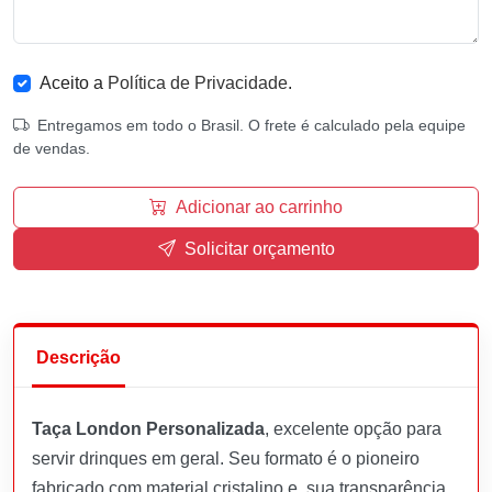
Aceito a
Política de Privacidade
.
Entregamos em todo o Brasil. O frete é calculado pela equipe
de vendas.
Adicionar ao carrinho
Solicitar orçamento
Descrição
Taça London Personalizada
, excelente opção para
servir drinques em geral. Seu formato é o pioneiro
fabricado com material cristalino e, sua transparência