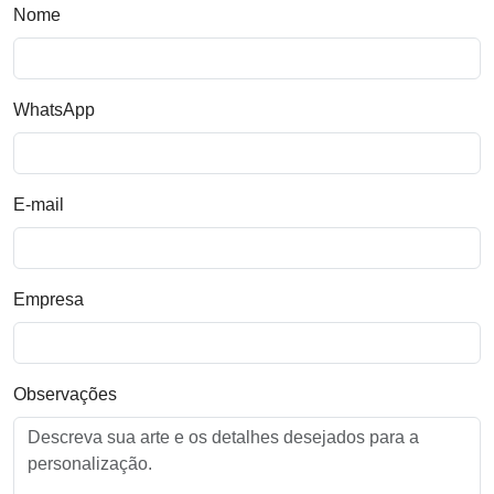
Nome
WhatsApp
E-mail
Empresa
Observações