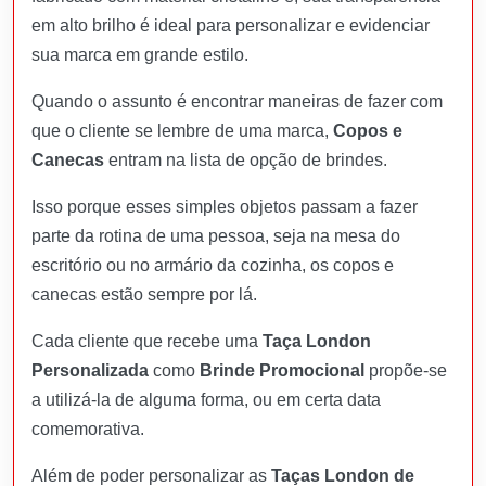
em alto brilho é ideal para personalizar e evidenciar
sua marca em grande estilo.
Quando o assunto é encontrar maneiras de fazer com
que o cliente se lembre de uma marca,
Copos e
Canecas
entram na lista de opção de brindes.
Isso porque esses simples objetos passam a fazer
parte da rotina de uma pessoa, seja na mesa do
escritório ou no armário da cozinha, os copos e
canecas estão sempre por lá.
Cada cliente que recebe uma
Taça London
Personalizada
como
Brinde Promocional
propõe-se
a utilizá-la de alguma forma, ou em certa data
comemorativa.
Além de poder personalizar as
Taças London
de