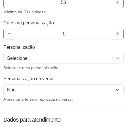
Mínimo de 50 unidades.
Cores na personalização
Personalização
Selecione uma personalização.
Personalização no verso
A mesma arte será replicada no verso.
Dados para atendimento