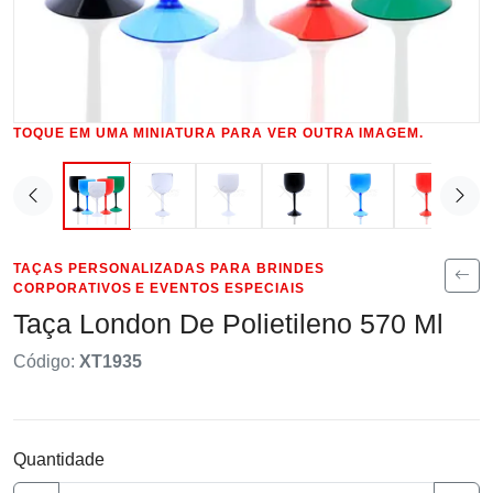
TOQUE EM UMA MINIATURA PARA VER OUTRA IMAGEM.
TAÇAS PERSONALIZADAS PARA BRINDES
CORPORATIVOS E EVENTOS ESPECIAIS
Taça London De Polietileno 570 Ml
Código:
XT1935
Quantidade