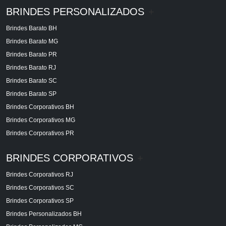
BRINDES PERSONALIZADOS
+
Brindes Barato BH
Brindes Barato MG
Brindes Barato PR
Brindes Barato RJ
Brindes Barato SC
Brindes Barato SP
Brindes Corporativos BH
Brindes Corporativos MG
Brindes Corporativos PR
BRINDES CORPORATIVOS
+
Brindes Corporativos RJ
Brindes Corporativos SC
Brindes Corporativos SP
Brindes Personalizados BH