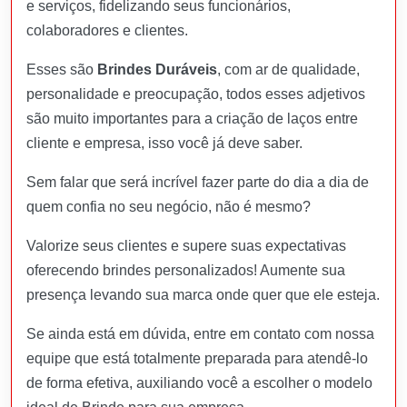
e serviços, fidelizando seus funcionários,
colaboradores e clientes.
Esses são
Brindes Duráveis
, com ar de qualidade,
personalidade e preocupação, todos esses adjetivos
são muito importantes para a criação de laços entre
cliente e empresa, isso você já deve saber.
Sem falar que será incrível fazer parte do dia a dia de
quem confia no seu negócio, não é mesmo?
Valorize seus clientes e supere suas expectativas
oferecendo brindes personalizados! Aumente sua
presença levando sua marca onde quer que ele esteja.
Se ainda está em dúvida, entre em contato com nossa
equipe que está totalmente preparada para atendê-lo
de forma efetiva, auxiliando você a escolher o modelo