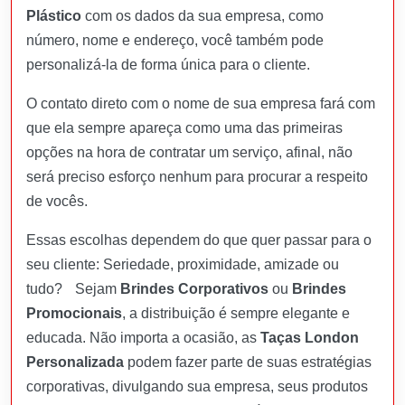
Plástico
com os dados da sua empresa, como
número, nome e endereço, você também pode
personalizá-la de forma única para o cliente.
O contato direto com o nome de sua empresa fará com
que ela sempre apareça como uma das primeiras
opções na hora de contratar um serviço, afinal, não
será preciso esforço nenhum para procurar a respeito
de vocês.
Essas escolhas dependem do que quer passar para o
seu cliente: Seriedade, proximidade, amizade ou
tudo? Sejam
Brindes Corporativos
ou
Brindes
Promocionais
, a distribuição é sempre elegante e
educada. Não importa a ocasião, as
Taças London
Personalizada
podem fazer parte de suas estratégias
corporativas, divulgando sua empresa, seus produtos