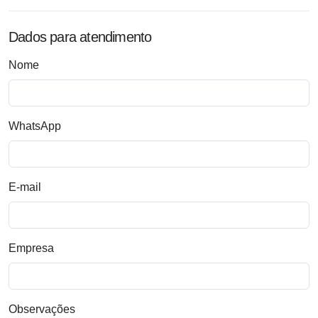
Dados para atendimento
Nome
WhatsApp
E-mail
Empresa
Observações