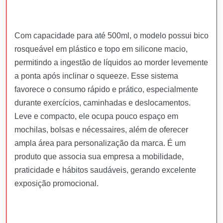
Com capacidade para até 500ml, o modelo possui bico
rosqueável em plástico e topo em silicone macio,
permitindo a ingestão de líquidos ao morder levemente
a ponta após inclinar o squeeze. Esse sistema
favorece o consumo rápido e prático, especialmente
durante exercícios, caminhadas e deslocamentos.
Leve e compacto, ele ocupa pouco espaço em
mochilas, bolsas e nécessaires, além de oferecer
ampla área para personalização da marca. É um
produto que associa sua empresa a mobilidade,
praticidade e hábitos saudáveis, gerando excelente
exposição promocional.