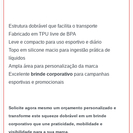
Estrutura dobrável que facilita o transporte
Fabricado em TPU livre de BPA
Leve e compacto para uso esportivo e diário
Topo em silicone macio para ingestão prática de
líquidos
Ampla área para personalização da marca
Excelente
brinde corporativo
para campanhas
esportivas e promocionais
Solicite agora mesmo um orçamento personalizado e
transforme este squeeze dobrável em um brinde
corporativo que une praticidade, mobilidade e
visibilidade para a sua marca.