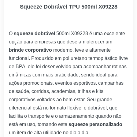
Squeeze Dobrável TPU 500ml X09228
O
squeeze dobrável
500ml X09228 é uma excelente
opção para empresas que desejam oferecer um
brinde corporativo
moderno, leve e altamente
funcional. Produzido em poliuretano termoplástico livre
de BPA, ele foi desenvolvido para acompanhar rotinas
dinâmicas com mais praticidade, sendo ideal para
ações promocionais, eventos esportivos, campanhas
de saúde, corridas, academias, trilhas e kits
corporativos voltados ao bem-estar. Seu grande
diferencial está no formato flexível e dobrável, que
facilita o transporte e o armazenamento quando não
está em uso, tornando este
squeeze personalizado
um item de alta utilidade no dia a dia.