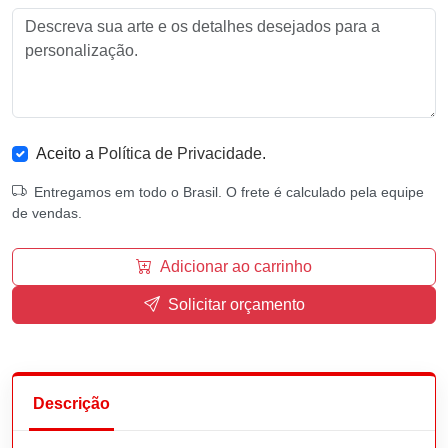
Aceito a
Política de Privacidade
.
Entregamos em todo o Brasil. O frete é calculado pela equipe
de vendas.
Adicionar ao carrinho
Solicitar orçamento
Descrição