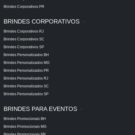
Brindes Corporativos PR
BRINDES CORPORATIVOS
+
Brindes Corporativos RJ
Brindes Corporativos SC
Brindes Corporativos SP
Brindes Personalizados BH
Brindes Personalizados MG
Brindes Personalizados PR
Brindes Personalizados RJ
Brindes Personalizados SC
Brindes Personalizados SP
BRINDES PARA EVENTOS
+
Brindes Promocionais BH
Brindes Promocionais MG
Brindes Promocionais PR