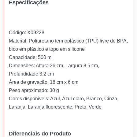
Especificações
Código: X09228
Material: Poliuretano termoplástico (TPU) livre de BPA,
bico em plástico e topo em silicone
Capacidade: 500 ml
Dimensões: Altura 26 cm, Largura 8,5 cm,
Profundidade 3,2 cm
Área de gravação: 18 cm x 6 cm
Peso aproximado: 30 g
Cores disponíveis: Azul, Azul claro, Branco, Cinza,
Laranja, Laranja fluorescente, Preto, Verde
Diferenciais do Produto