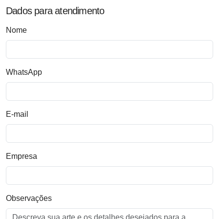
Dados para atendimento
Nome
WhatsApp
E-mail
Empresa
Observações