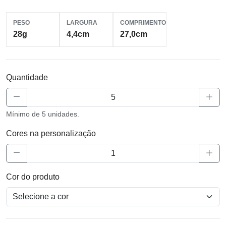
PESO
LARGURA
COMPRIMENTO
28g
4,4cm
27,0cm
Quantidade
Mínimo de 5 unidades.
Cores na personalização
Cor do produto