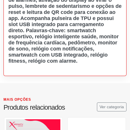
pulso, lembrete de sedentarismo e opções de
reset e leitura de QR code para conexão ao
app. Acompanha pulseira de TPU e possui
slot USB integrado para carregamento
direto.
Palavras-chave:
smartwatch
esportivo, relógio inteligente saúde, monitor
de frequência cardíaca, pedômetro, monitor
de sono, relógio com notificações,
smartwatch com USB integrado, relógio
fitness, relógio com alarme.
MAIS OPÇÕES
Produtos relacionados
Ver categoria