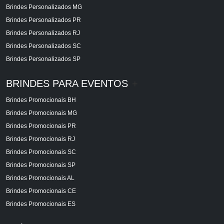
Brindes Personalizados MG
Brindes Personalizados PR
Brindes Personalizados RJ
Brindes Personalizados SC
Brindes Personalizados SP
BRINDES PARA EVENTOS
+
Brindes Promocionais BH
Brindes Promocionais MG
Brindes Promocionais PR
Brindes Promocionais RJ
Brindes Promocionais SC
Brindes Promocionais SP
Brindes Promocionais AL
Brindes Promocionais CE
Brindes Promocionais ES