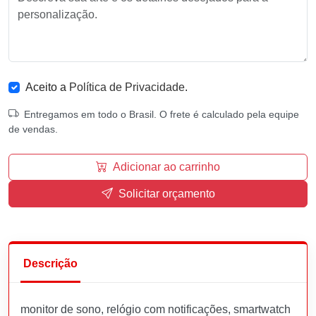
Aceito a
Política de Privacidade
.
Entregamos em todo o Brasil. O frete é calculado pela equipe
de vendas.
Adicionar ao carrinho
Solicitar orçamento
Descrição
monitor de sono, relógio com notificações, smartwatch