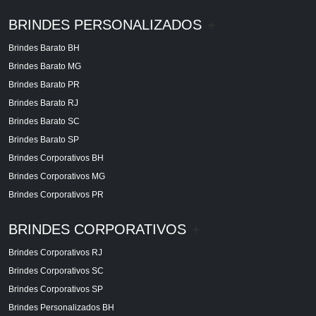
BRINDES PERSONALIZADOS
+
Brindes Barato BH
Brindes Barato MG
Brindes Barato PR
Brindes Barato RJ
Brindes Barato SC
Brindes Barato SP
Brindes Corporativos BH
Brindes Corporativos MG
Brindes Corporativos PR
BRINDES CORPORATIVOS
+
Brindes Corporativos RJ
Brindes Corporativos SC
Brindes Corporativos SP
Brindes Personalizados BH