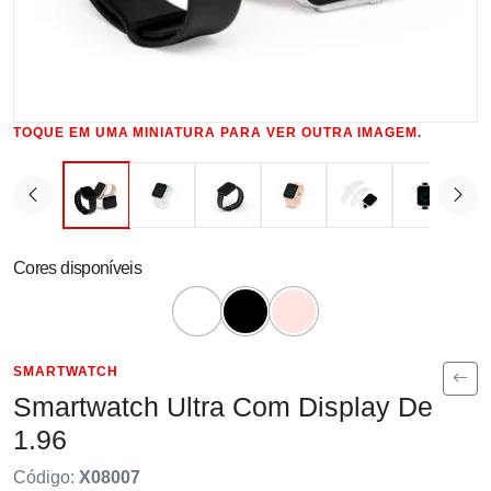
TOQUE EM UMA MINIATURA PARA VER OUTRA IMAGEM.
Cores disponíveis
SMARTWATCH
Smartwatch Ultra Com Display De
1.96
Código:
X08007