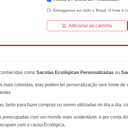
Entregamos em todo o Brasil. O frete é c
Adicionar ao carrinho
conhecidas como
Sacolas Ecológicas Personalizadas
ou
Sa
 mais coloridas, elas podem ter personalização sem limite de c
ientes
as, tanto para fazer compras ou serem utilizadas no dia a dia
 preocupadas com um mundo mais sustentável, e por conta di
reocupam com a causa Ecológica.