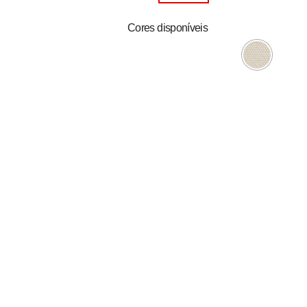
Cores disponíveis