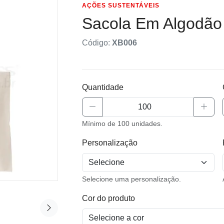
AÇÕES SUSTENTÁVEIS
Sacola Em Algodão
Código:
XB006
Quantidade
Mínimo de 100 unidades.
Personalização
Selecione uma personalização.
Cor do produto