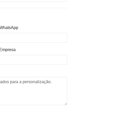
WhatsApp
Empresa