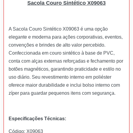
Sacola Couro Sintético X09063
A Sacola Couro Sintético X09063 é uma opção
elegante e moderna para ações corporativas, eventos,
convenções e brindes de alto valor percebido.
Confeccionada em couro sintético à base de PVC,
conta com alças externas reforçadas e fechamento por
botões magnéticos, garantindo praticidade e estilo no
uso diário. Seu revestimento interno em poliéster
oferece maior durabilidade e inclui bolso interno com
zíper para guardar pequenos itens com segurança.
Especificações Técnicas:
Código: X09063