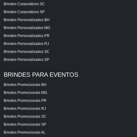
Brindes Corporativos SC
Brindes Corporativos SP
Brindes Personalizados BH
Brindes Personalizados MG
Brindes Personalizados PR
Brindes Personalizados RJ
Brindes Personalizados SC
Brindes Personalizados SP
BRINDES PARA EVENTOS
+
Brindes Promocionais BH
Brindes Promocionais MG
Brindes Promocionais PR
Brindes Promocionais RJ
Brindes Promocionais SC
Brindes Promocionais SP
Brindes Promocionais AL