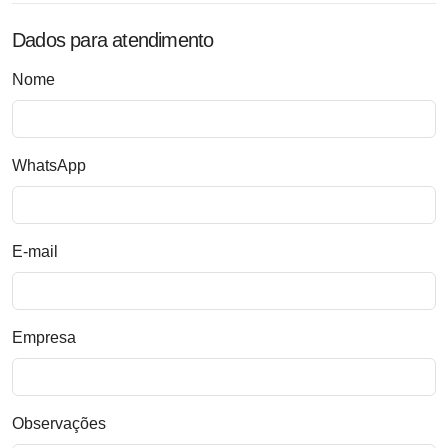
Dados para atendimento
Nome
WhatsApp
E-mail
Empresa
Observações