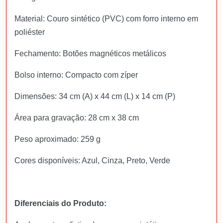
Material: Couro sintético (PVC) com forro interno em
poliéster
Fechamento: Botões magnéticos metálicos
Bolso interno: Compacto com zíper
Dimensões: 34 cm (A) x 44 cm (L) x 14 cm (P)
Área para gravação: 28 cm x 38 cm
Peso aproximado: 259 g
Cores disponíveis: Azul, Cinza, Preto, Verde
Diferenciais do Produto: