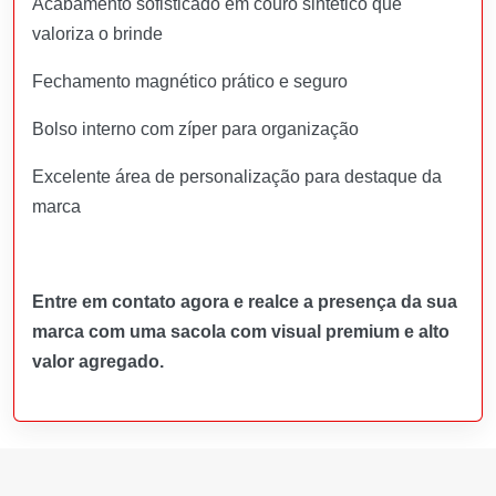
Acabamento sofisticado em couro sintético que
valoriza o brinde
Fechamento magnético prático e seguro
Bolso interno com zíper para organização
Excelente área de personalização para destaque da
marca
Entre em contato agora e realce a presença da sua
marca com uma sacola com visual premium e alto
valor agregado.