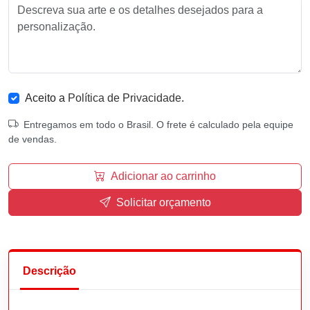
Aceito a
Política de Privacidade
.
Entregamos em todo o Brasil. O frete é calculado pela equipe
de vendas.
Adicionar ao carrinho
Solicitar orçamento
Descrição