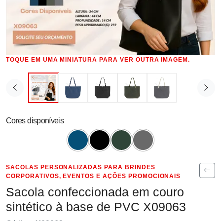
TOQUE EM UMA MINIATURA PARA VER OUTRA IMAGEM.
Cores disponíveis
SACOLAS PERSONALIZADAS PARA BRINDES
CORPORATIVOS, EVENTOS E AÇÕES PROMOCIONAIS
Sacola confeccionada em couro
sintético à base de PVC X09063