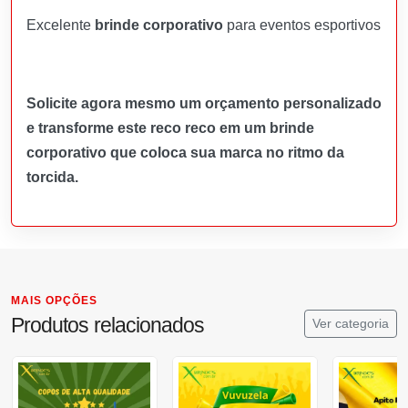
Excelente
brinde corporativo
para eventos esportivos
Solicite agora mesmo um orçamento personalizado
e transforme este reco reco em um brinde
corporativo que coloca sua marca no ritmo da
torcida.
MAIS OPÇÕES
Produtos relacionados
Ver categoria