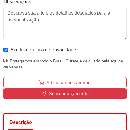
Observações
Aceito a
Política de Privacidade
.
Entregamos em todo o Brasil. O frete é calculado pela equipe
de vendas.
Adicionar ao carrinho
Solicitar orçamento
Descrição