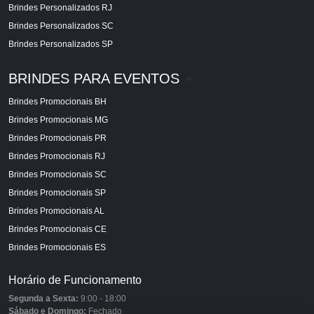
Brindes Personalizados RJ
Brindes Personalizados SC
Brindes Personalizados SP
BRINDES PARA EVENTOS
+
Brindes Promocionais BH
Brindes Promocionais MG
Brindes Promocionais PR
Brindes Promocionais RJ
Brindes Promocionais SC
Brindes Promocionais SP
Brindes Promocionais AL
Brindes Promocionais CE
Brindes Promocionais ES
Horário de Funcionamento
Segunda a Sexta:
9:00 - 18:00
Sábado e Domingo:
Fechado