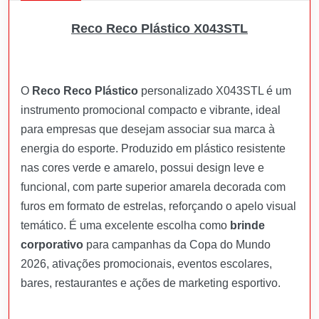
Reco Reco Plástico X043STL
O
Reco Reco Plástico
personalizado X043STL é um
instrumento promocional compacto e vibrante, ideal
para empresas que desejam associar sua marca à
energia do esporte. Produzido em plástico resistente
nas cores verde e amarelo, possui design leve e
funcional, com parte superior amarela decorada com
furos em formato de estrelas, reforçando o apelo visual
temático. É uma excelente escolha como
brinde
corporativo
para campanhas da Copa do Mundo
2026, ativações promocionais, eventos escolares,
bares, restaurantes e ações de marketing esportivo.