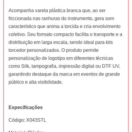
Acompanha vareta plástica branca que, ao ser
friccionada nas ranhuras do instrumento, gera som
característico que anima a torcida e cria envolvimento
coletivo. Seu formato compacto facilita o transporte e a
distribuição em larga escala, sendo ideal para kits
torcedor personalizados. O produto permite
personalização de logotipo em diferentes técnicas
como Silk, tampografia, impressão digital ou DTF UV,
garantindo destaque da marca em eventos de grande
público e alta visibilidade.
Especificações
Código: X043STL