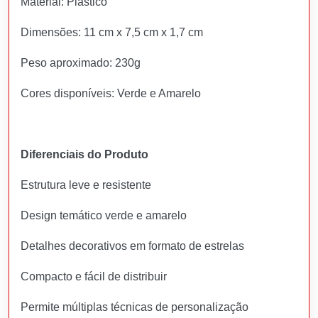
Material: Plástico
Dimensões: 11 cm x 7,5 cm x 1,7 cm
Peso aproximado: 230g
Cores disponíveis: Verde e Amarelo
Diferenciais do Produto
Estrutura leve e resistente
Design temático verde e amarelo
Detalhes decorativos em formato de estrelas
Compacto e fácil de distribuir
Permite múltiplas técnicas de personalização