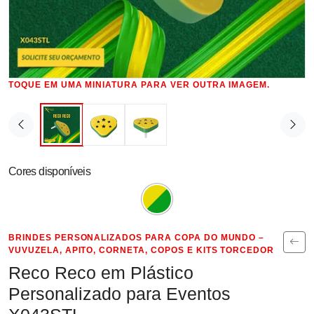
TOQUE EM UMA MINIATURA PARA VER OUTRA IMAGEM.
Cores disponíveis
BRINDES PERSONALIZADOS PARA COPA DO MUNDO –
VUVUZELA, APITO, CORNETA, COPOS E KITS TORCEDOR
Reco Reco em Plástico
Personalizado para Eventos