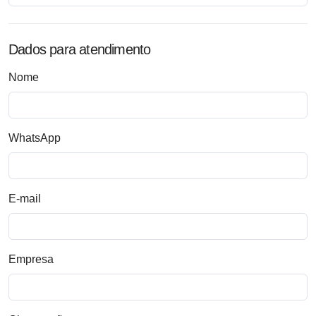
Dados para atendimento
Nome
WhatsApp
E-mail
Empresa