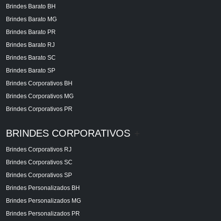
Brindes Barato BH
Brindes Barato MG
Brindes Barato PR
Brindes Barato RJ
Brindes Barato SC
Brindes Barato SP
Brindes Corporativos BH
Brindes Corporativos MG
Brindes Corporativos PR
BRINDES CORPORATIVOS
+
Brindes Corporativos RJ
Brindes Corporativos SC
Brindes Corporativos SP
Brindes Personalizados BH
Brindes Personalizados MG
Brindes Personalizados PR