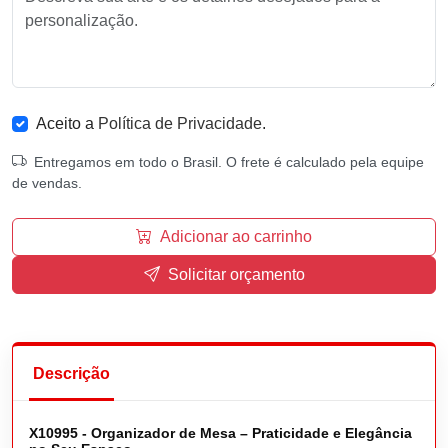
Aceito a
Política de Privacidade
.
Entregamos em todo o Brasil. O frete é calculado pela equipe
de vendas.
Adicionar ao carrinho
Solicitar orçamento
Descrição
X10995 - Organizador de Mesa – Praticidade e Elegância