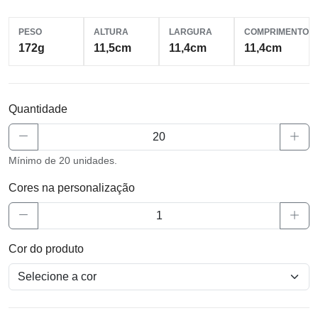
PESO
ALTURA
LARGURA
COMPRIMENTO
172g
11,5cm
11,4cm
11,4cm
Quantidade
Mínimo de 20 unidades.
Cores na personalização
Cor do produto