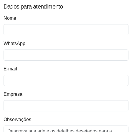
Dados para atendimento
Nome
WhatsApp
E-mail
Empresa
Observações