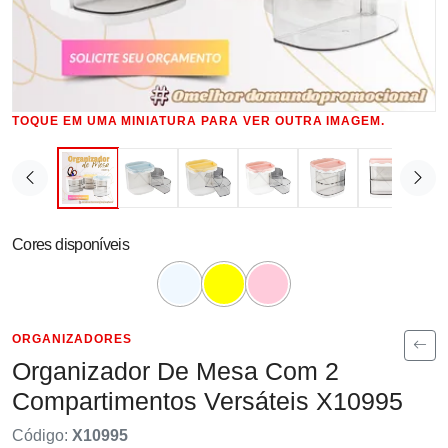
TOQUE EM UMA MINIATURA PARA VER OUTRA IMAGEM.
Cores disponíveis
ORGANIZADORES
Organizador De Mesa Com 2
Compartimentos Versáteis X10995
Código:
X10995