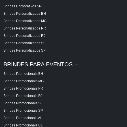
Brindes Corporativos SP
Brindes Personalizados BH
Brindes Personalizados MG
Brindes Personalizados PR
Brindes Personalizados RJ
Brindes Personalizados SC
Brindes Personalizados SP
BRINDES PARA EVENTOS
+
Brindes Promocionais BH
Brindes Promocionais MG
Brindes Promocionais PR
Brindes Promocionais RJ
Brindes Promocionais SC
Brindes Promocionais SP
Brindes Promocionais AL
Brindes Promocionais CE