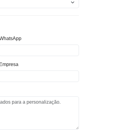
WhatsApp
Empresa