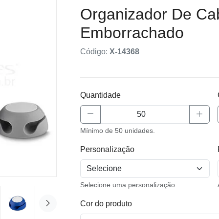
Organizador De Ca
Emborrachado
Código:
X-14368
Quantidade
Mínimo de 50 unidades.
Personalização
Selecione uma personalização.
Cor do produto