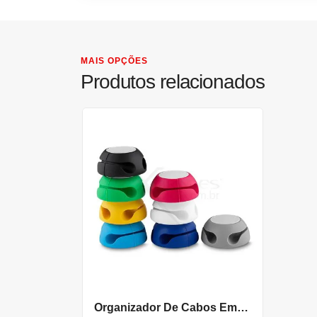
MAIS OPÇÕES
Produtos relacionados
Organizador De Cabos Emborrachado