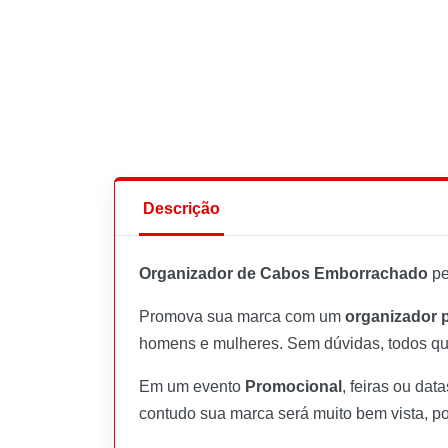
Descrição
Organizador de Cabos Emborrachado
pe
Promova sua marca com um
organizador 
homens e mulheres. Sem dúvidas, todos 
Em um evento
Promocional
, feiras ou da
contudo sua marca será muito bem vista, p