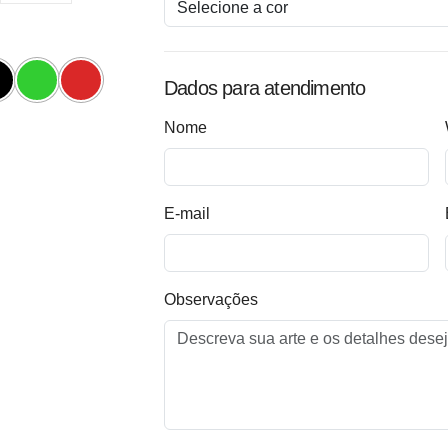
Dados para atendimento
Nome
E-mail
Observações