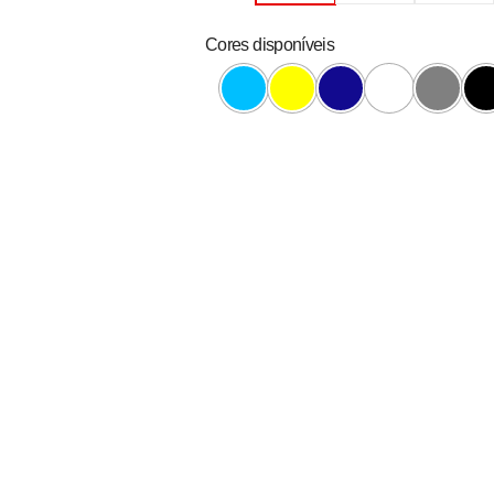
Cores disponíveis