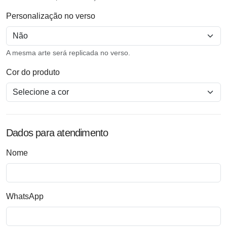
Personalização no verso
A mesma arte será replicada no verso.
Cor do produto
Dados para atendimento
Nome
WhatsApp