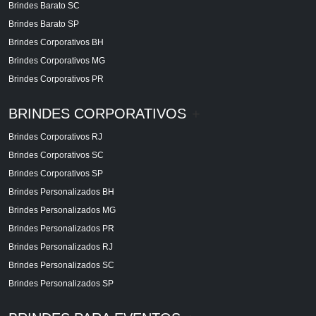
Brindes Barato SC
Brindes Barato SP
Brindes Corporativos BH
Brindes Corporativos MG
Brindes Corporativos PR
BRINDES CORPORATIVOS
+
Brindes Corporativos RJ
Brindes Corporativos SC
Brindes Corporativos SP
Brindes Personalizados BH
Brindes Personalizados MG
Brindes Personalizados PR
Brindes Personalizados RJ
Brindes Personalizados SC
Brindes Personalizados SP