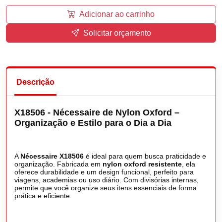
Adicionar ao carrinho
Solicitar orçamento
Descrição
X18506 - Nécessaire de Nylon Oxford –
Organização e Estilo para o Dia a Dia
A
Nécessaire X18506
é ideal para quem busca praticidade e
organização. Fabricada em
nylon oxford resistente
, ela
oferece durabilidade e um design funcional, perfeito para
viagens, academias ou uso diário. Com divisórias internas,
permite que você organize seus itens essenciais de forma
prática e eficiente.