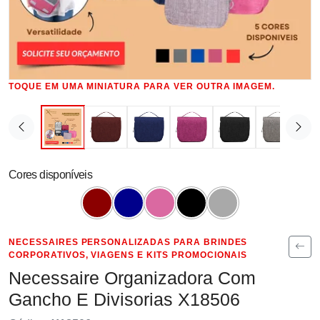
TOQUE EM UMA MINIATURA PARA VER OUTRA IMAGEM.
Cores disponíveis
NECESSAIRES PERSONALIZADAS PARA BRINDES
CORPORATIVOS, VIAGENS E KITS PROMOCIONAIS
Necessaire Organizadora Com
Gancho E Divisorias X18506