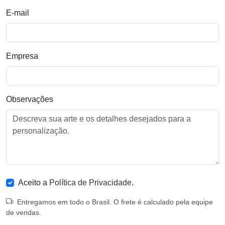
E-mail
Empresa
Observações
Aceito a
Política de Privacidade
.
Entregamos em todo o Brasil. O frete é calculado pela equipe
de vendas.