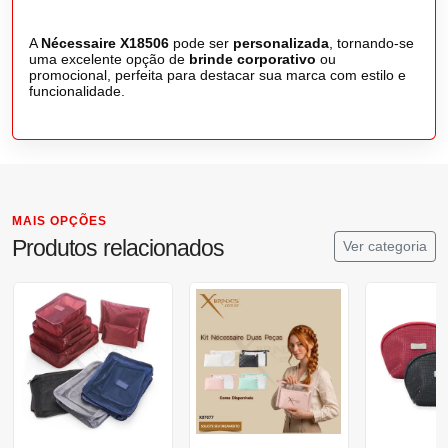
A
Nécessaire X18506
pode ser
personalizada
, tornando-se
uma excelente opção de
brinde corporativo
ou
promocional, perfeita para destacar sua marca com estilo e
funcionalidade.
MAIS OPÇÕES
Produtos relacionados
Ver categoria