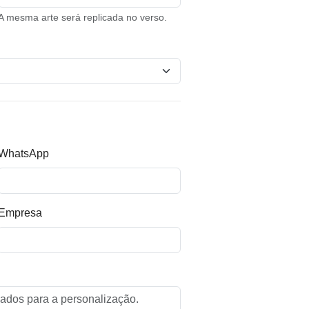
A mesma arte será replicada no verso.
WhatsApp
Empresa