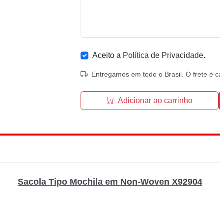
Aceito a
Política de Privacidade
.
Entregamos em todo o Brasil. O frete é c
Adicionar ao carrinho
Sacola Tipo Mochila em Non-Woven X92904