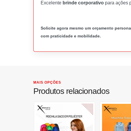
Excelente
brinde corporativo
para ações p
Solicite agora mesmo um orçamento personali
com praticidade e mobilidade.
MAIS OPÇÕES
Produtos relacionados