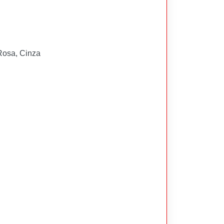
 Rosa, Cinza