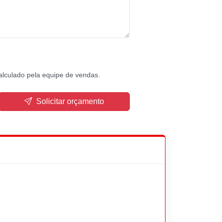
alculado pela equipe de vendas.
Solicitar orçamento