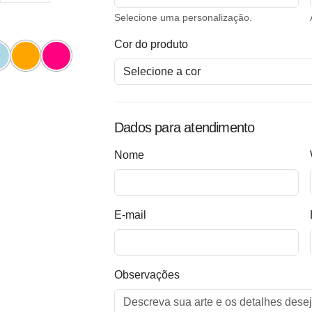
Selecione uma personalização.
Cor do produto
Dados para atendimento
Nome
E-mail
Observações