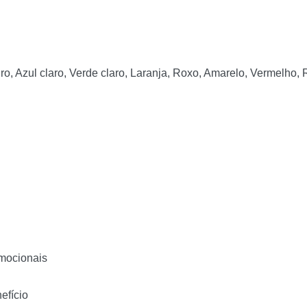
ro, Azul claro, Verde claro, Laranja, Roxo, Amarelo, Vermelho,
omocionais
efício