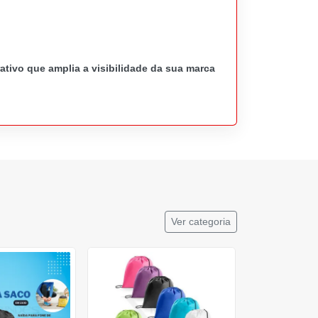
tivo que amplia a visibilidade da sua marca
Ver categoria