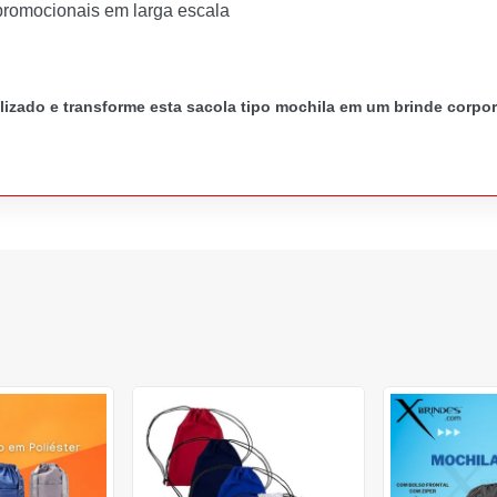
romocionais em larga escala
zado e transforme esta sacola tipo mochila em um brinde corpora