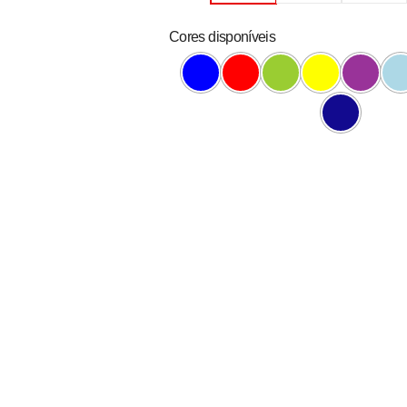
Cores disponíveis