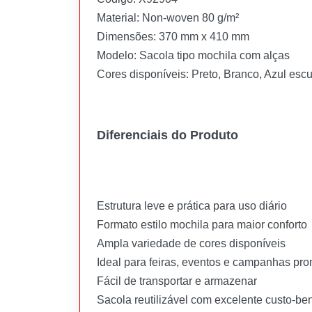
Material: Non-woven 80 g/m²
Dimensões: 370 mm x 410 mm
Modelo: Sacola tipo mochila com alças
Cores disponíveis: Preto, Branco, Azul escu
Diferenciais do Produto
Estrutura leve e prática para uso diário
Formato estilo mochila para maior conforto
Ampla variedade de cores disponíveis
Ideal para feiras, eventos e campanhas pr
Fácil de transportar e armazenar
Sacola reutilizável com excelente custo-ben