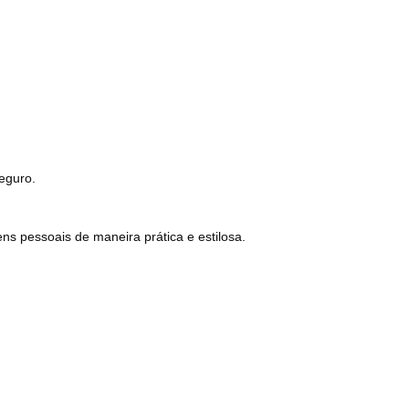
eguro.
ens pessoais de maneira prática e estilosa.