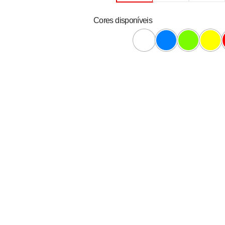
Cores disponíveis