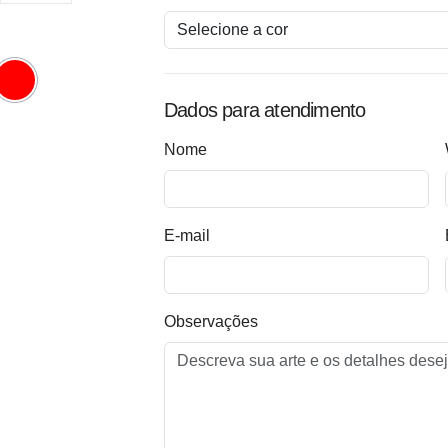
Dados para atendimento
Nome
E-mail
Observações