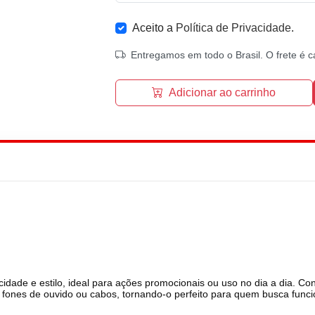
Aceito a
Política de Privacidade
.
Entregamos em todo o Brasil. O frete é c
Adicionar ao carrinho
idade e estilo, ideal para ações promocionais ou uso no dia a dia. Co
a fones de ouvido ou cabos, tornando-o perfeito para quem busca func