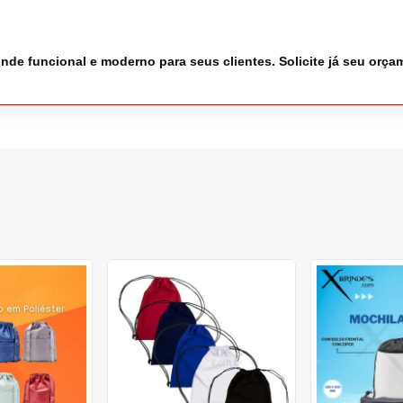
nde funcional e moderno para seus clientes. Solicite já seu orça