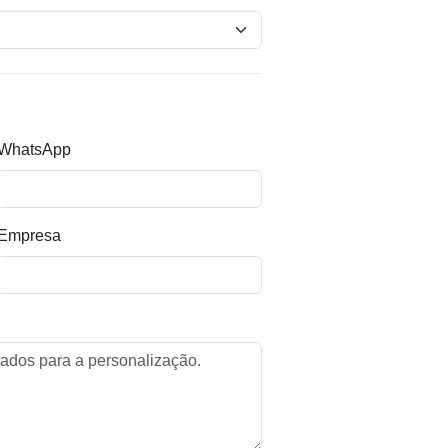
WhatsApp
Empresa