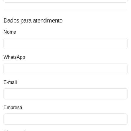
Dados para atendimento
Nome
WhatsApp
E-mail
Empresa