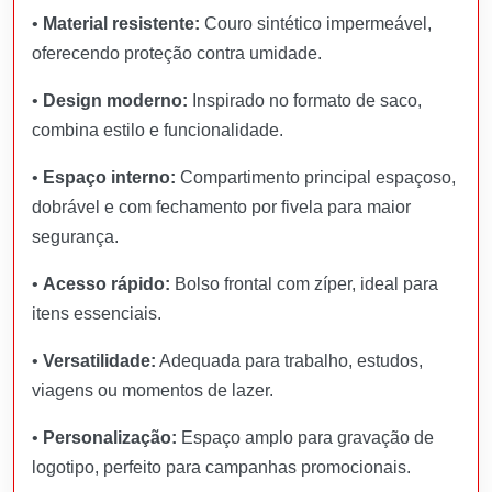
•
Material resistente:
Couro sintético impermeável,
oferecendo proteção contra umidade.
•
Design moderno:
Inspirado no formato de saco,
combina estilo e funcionalidade.
•
Espaço interno:
Compartimento principal espaçoso,
dobrável e com fechamento por fivela para maior
segurança.
•
Acesso rápido:
Bolso frontal com zíper, ideal para
itens essenciais.
•
Versatilidade:
Adequada para trabalho, estudos,
viagens ou momentos de lazer.
•
Personalização:
Espaço amplo para gravação de
logotipo, perfeito para campanhas promocionais.