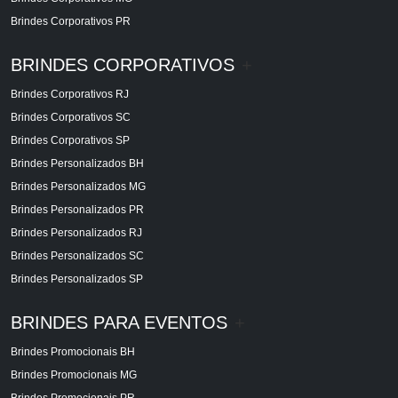
Brindes Corporativos PR
BRINDES CORPORATIVOS
+
Brindes Corporativos RJ
Brindes Corporativos SC
Brindes Corporativos SP
Brindes Personalizados BH
Brindes Personalizados MG
Brindes Personalizados PR
Brindes Personalizados RJ
Brindes Personalizados SC
Brindes Personalizados SP
BRINDES PARA EVENTOS
+
Brindes Promocionais BH
Brindes Promocionais MG
Brindes Promocionais PR