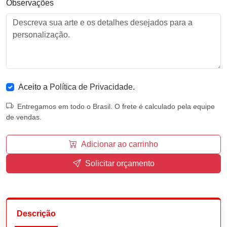
Observações
Aceito a
Política de Privacidade
.
Entregamos em todo o Brasil. O frete é calculado pela equipe
de vendas.
Adicionar ao carrinho
Solicitar orçamento
Descrição