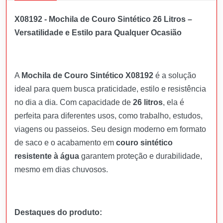
X08192 - Mochila de Couro Sintético 26 Litros –
Versatilidade e Estilo para Qualquer Ocasião
A
Mochila de Couro Sintético X08192
é a solução
ideal para quem busca praticidade, estilo e resistência
no dia a dia. Com capacidade de
26 litros
, ela é
perfeita para diferentes usos, como trabalho, estudos,
viagens ou passeios. Seu design moderno em formato
de saco e o acabamento em
couro sintético
resistente à água
garantem proteção e durabilidade,
mesmo em dias chuvosos.
Destaques do produto: