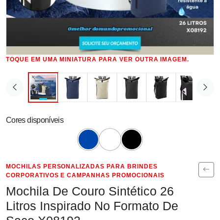
TOQUE EM UMA MINIATURA PARA VER OUTRA IMAGEM.
Cores disponíveis
MOCHILAS PERSONALIZADAS PARA BRINDES
CORPORATIVOS E CAMPANHAS PROMOCIONAIS
Mochila De Couro Sintético 26
Litros Inspirado No Formato De