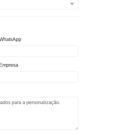
WhatsApp
Empresa