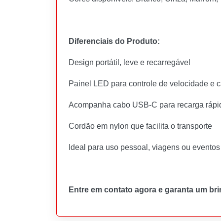
Diferenciais do Produto:
Design portátil, leve e recarregável
Painel LED para controle de velocidade e 
Acompanha cabo USB-C para recarga rápi
Cordão em nylon que facilita o transporte
Ideal para uso pessoal, viagens ou eventos
Entre em contato agora e garanta um bri