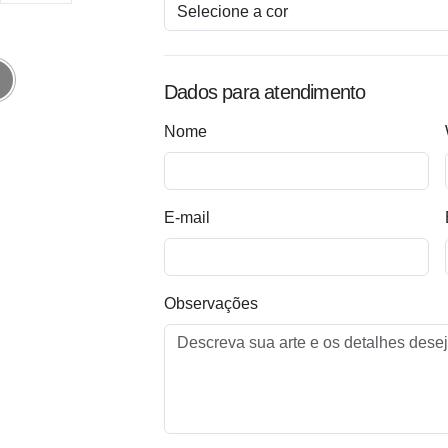
Dados para atendimento
Nome
E-mail
Observações