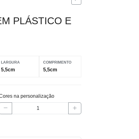
M PLÁSTICO E
LARGURA
COMPRIMENTO
5,5cm
5,5cm
Cores na personalização