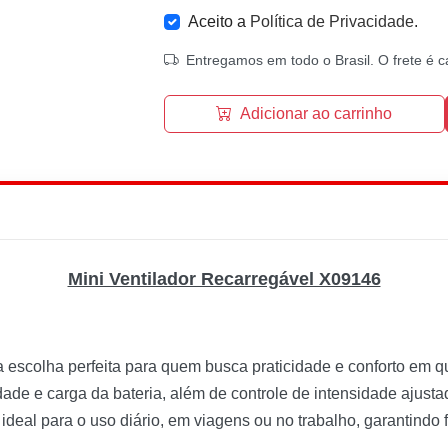
Aceito a
Política de Privacidade
.
Entregamos em todo o Brasil. O frete é c
Adicionar ao carrinho
Mini Ventilador Recarregável X09146
escolha perfeita para quem busca praticidade e conforto em q
dade e carga da bateria, além de controle de intensidade ajusta
ideal para o uso diário, em viagens ou no trabalho, garantindo