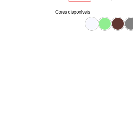
Cores disponíveis