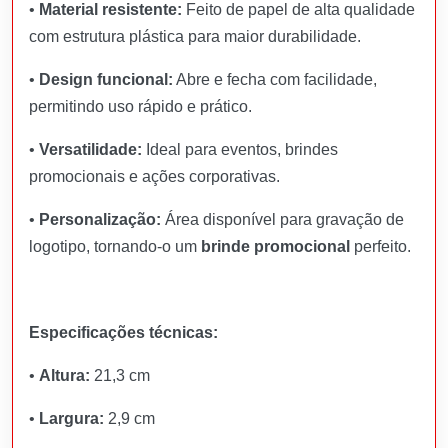
•
Material resistente:
Feito de papel de alta qualidade
com estrutura plástica para maior durabilidade.
•
Design funcional:
Abre e fecha com facilidade,
permitindo uso rápido e prático.
•
Versatilidade:
Ideal para eventos, brindes
promocionais e ações corporativas.
•
Personalização:
Área disponível para gravação de
logotipo, tornando-o um
brinde promocional
perfeito.
Especificações técnicas:
•
Altura:
21,3 cm
•
Largura:
2,9 cm