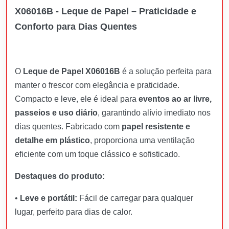
X06016B - Leque de Papel – Praticidade e
Conforto para Dias Quentes
O
Leque de Papel X06016B
é a solução perfeita para
manter o frescor com elegância e praticidade.
Compacto e leve, ele é ideal para
eventos ao ar livre,
passeios e uso diário
, garantindo alívio imediato nos
dias quentes. Fabricado com
papel resistente e
detalhe em plástico
, proporciona uma ventilação
eficiente com um toque clássico e sofisticado.
Destaques do produto:
•
Leve e portátil:
Fácil de carregar para qualquer
lugar, perfeito para dias de calor.