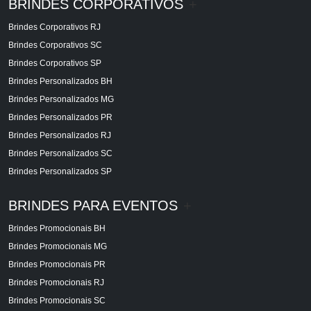
BRINDES CORPORATIVOS
+
Brindes Corporativos RJ
Brindes Corporativos SC
Brindes Corporativos SP
Brindes Personalizados BH
Brindes Personalizados MG
Brindes Personalizados PR
Brindes Personalizados RJ
Brindes Personalizados SC
Brindes Personalizados SP
BRINDES PARA EVENTOS
+
Brindes Promocionais BH
Brindes Promocionais MG
Brindes Promocionais PR
Brindes Promocionais RJ
Brindes Promocionais SC