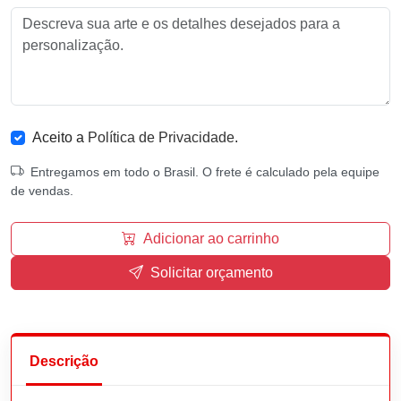
Aceito a
Política de Privacidade
.
Entregamos em todo o Brasil. O frete é calculado pela equipe
de vendas.
Adicionar ao carrinho
Solicitar orçamento
Descrição