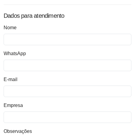
Dados para atendimento
Nome
WhatsApp
E-mail
Empresa
Observações