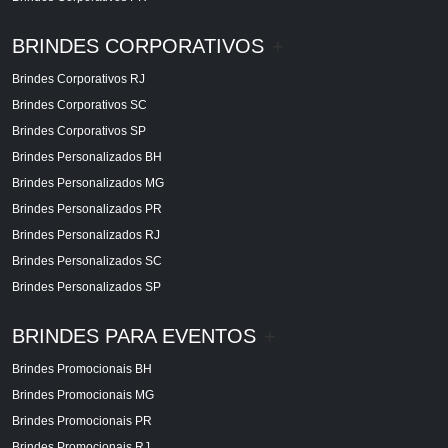
BRINDES CORPORATIVOS
+
Brindes Corporativos RJ
Brindes Corporativos SC
Brindes Corporativos SP
Brindes Personalizados BH
Brindes Personalizados MG
Brindes Personalizados PR
Brindes Personalizados RJ
Brindes Personalizados SC
Brindes Personalizados SP
BRINDES PARA EVENTOS
+
Brindes Promocionais BH
Brindes Promocionais MG
Brindes Promocionais PR
Brindes Promocionais RJ