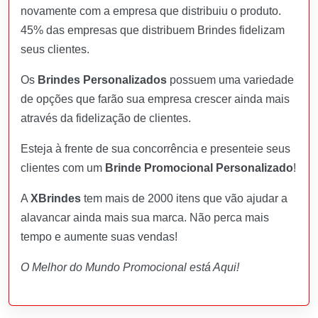
novamente com a empresa que distribuiu o produto.
45% das empresas que distribuem Brindes fidelizam
seus clientes.
Os
Brindes Personalizados
possuem uma variedade
de opções que farão sua empresa crescer ainda mais
através da fidelização de clientes.
Esteja à frente de sua concorrência e presenteie seus
clientes com um
Brinde Promocional Personalizado
!
A
XBrindes
tem mais de 2000 itens que vão ajudar a
alavancar ainda mais sua marca. Não perca mais
tempo e aumente suas vendas!
O Melhor do Mundo Promocional está Aqui!