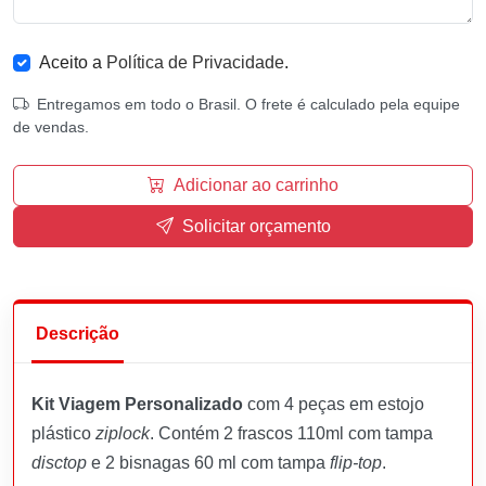
Aceito a
Política de Privacidade
.
Entregamos em todo o Brasil. O frete é calculado pela equipe
de vendas.
Adicionar ao carrinho
Solicitar orçamento
Descrição
Kit Viagem Personalizado
com 4 peças em estojo
plástico
ziplock
. Contém 2 frascos 110ml com tampa
disctop
e 2 bisnagas 60 ml com tampa
flip-top
.