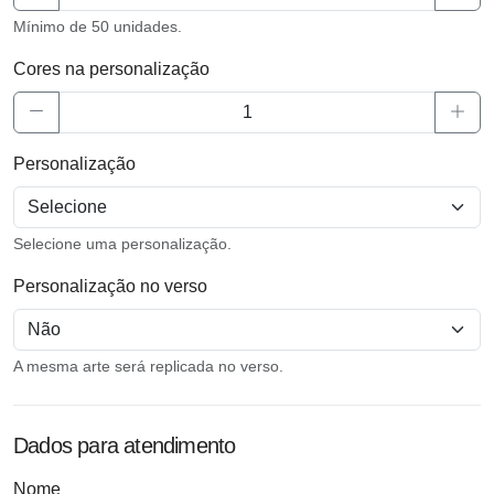
Mínimo de 50 unidades.
Cores na personalização
Personalização
Selecione uma personalização.
Personalização no verso
A mesma arte será replicada no verso.
Dados para atendimento
Nome