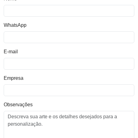
WhatsApp
E-mail
Empresa
Observações