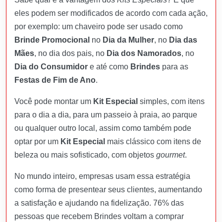
eles podem ser modificados de acordo com cada ação,
por exemplo: um chaveiro pode ser usado como
Brinde Promocional
no
Dia da Mulher
, no
Dia das
Mães
, no dia dos pais, no
Dia dos Namorados
, no
Dia do Consumidor
e até como
Brindes
para as
Festas de Fim de Ano
.
Você pode montar um
Kit Especial
simples, com itens
para o dia a dia, para um passeio à praia, ao parque
ou qualquer outro local, assim como também pode
optar por um
Kit Especial
mais clássico com itens de
beleza ou mais sofisticado, com objetos
gourmet
.
No mundo inteiro, empresas usam essa estratégia
como forma de presentear seus clientes, aumentando
a satisfação e ajudando na fidelização. 76% das
pessoas que recebem Brindes voltam a comprar