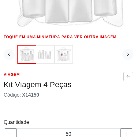
TOQUE EM UMA MINIATURA PARA VER OUTRA IMAGEM.
VIAGEM
Kit Viagem 4 Peças
Código:
X14150
Quantidade