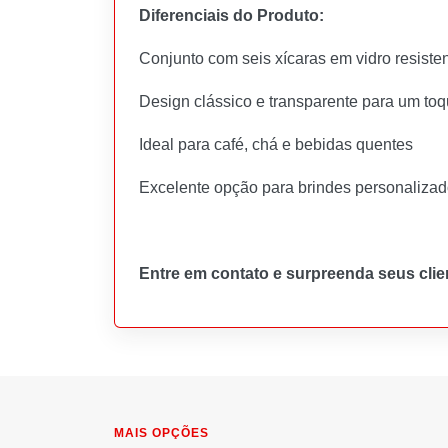
Diferenciais do Produto:
Conjunto com seis xícaras em vidro resisten
Design clássico e transparente para um toq
Ideal para café, chá e bebidas quentes
Excelente opção para brindes personalizado
Entre em contato e surpreenda seus clie
MAIS OPÇÕES