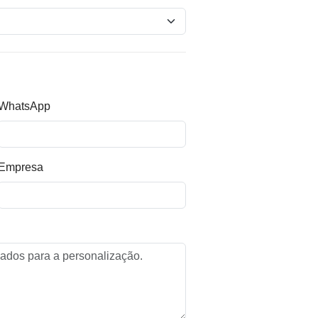
WhatsApp
Empresa