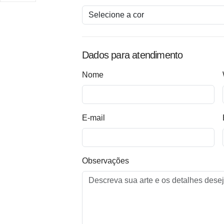
Dados para atendimento
Nome
E-mail
Observações