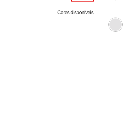
Cores disponíveis