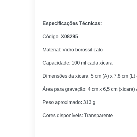
Especificações Técnicas:
Código:
X08295
Material: Vidro borossilicato
Capacidade: 100 ml cada xícara
Dimensões da xícara: 5 cm (A) x 7,8 cm (L)
Área para gravação: 4 cm x 6,5 cm (xícara) 
Peso aproximado: 313 g
Cores disponíveis: Transparente