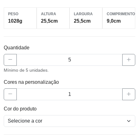
PESO
ALTURA
LARGURA
COMPRIMENTO
1028g
25,5cm
25,5cm
9,0cm
Quantidade
Mínimo de 5 unidades.
Cores na personalização
Cor do produto