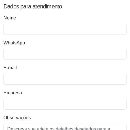
Dados para atendimento
Nome
WhatsApp
E-mail
Empresa
Observações