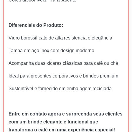
Diferenciais do Produto:
Vidro borossilicato de alta resistência e elegância
Tampa em aço inox com design moderno
Acompanha duas xícaras clássicas para café ou chá
Ideal para presentes corporativos e brindes premium
Sustentável e fornecido em embalagem reciclada
Entre em contato agora e surpreenda seus clientes
com um brinde elegante e funcional que
transforma o café em uma experiência especial!