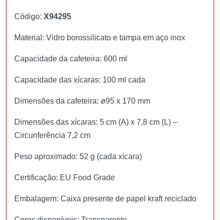
Código:
X94295
Material: Vidro borossilicato e tampa em aço inox
Capacidade da cafeteira: 600 ml
Capacidade das xícaras: 100 ml cada
Dimensões da cafeteira: ø95 x 170 mm
Dimensões das xícaras: 5 cm (A) x 7,8 cm (L) –
Circunferência 7,2 cm
Peso aproximado: 52 g (cada xícara)
Certificação: EU Food Grade
Embalagem: Caixa presente de papel kraft reciclado
Cores disponíveis: Transparente