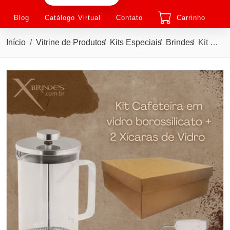
Blog
Catálogo Virtual
Contato
Carrinho
Início
Vitrine de Produtos
Kits Especiais
Brindes
Kit Cafeteira em vidro borossilicato + 2 Xícaras de Vidro X94295