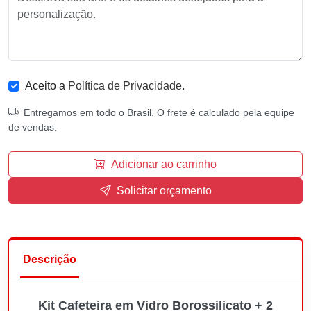
Aceito a
Política de Privacidade
.
Entregamos em todo o Brasil. O frete é calculado pela equipe
de vendas.
Adicionar ao carrinho
Solicitar orçamento
Descrição
Kit Cafeteira em Vidro Borossilicato + 2