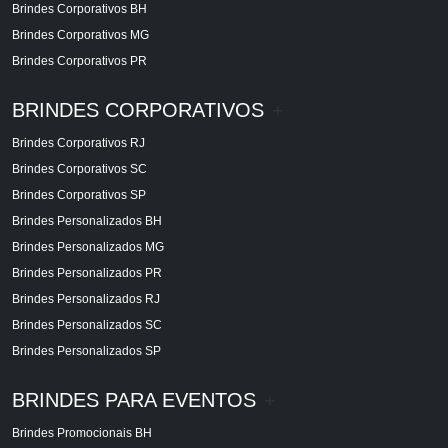
Brindes Corporativos BH
Brindes Corporativos MG
Brindes Corporativos PR
BRINDES CORPORATIVOS
+
Brindes Corporativos RJ
Brindes Corporativos SC
Brindes Corporativos SP
Brindes Personalizados BH
Brindes Personalizados MG
Brindes Personalizados PR
Brindes Personalizados RJ
Brindes Personalizados SC
Brindes Personalizados SP
BRINDES PARA EVENTOS
+
Brindes Promocionais BH