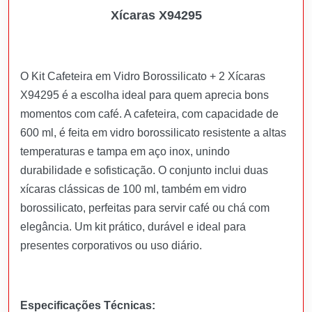
Xícaras X94295
O Kit Cafeteira em Vidro Borossilicato + 2 Xícaras
X94295 é a escolha ideal para quem aprecia bons
momentos com café. A cafeteira, com capacidade de
600 ml, é feita em vidro borossilicato resistente a altas
temperaturas e tampa em aço inox, unindo
durabilidade e sofisticação. O conjunto inclui duas
xícaras clássicas de 100 ml, também em vidro
borossilicato, perfeitas para servir café ou chá com
elegância. Um kit prático, durável e ideal para
presentes corporativos ou uso diário.
Especificações Técnicas: