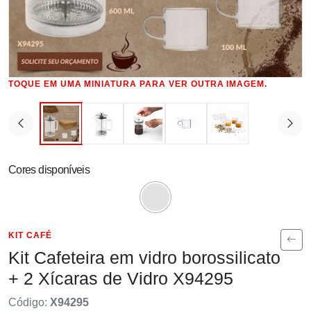
TOQUE EM UMA MINIATURA PARA VER OUTRA IMAGEM.
Cores disponíveis
KIT CAFÉ
Kit Cafeteira em vidro borossilicato
+ 2 Xícaras de Vidro X94295
Código:
X94295