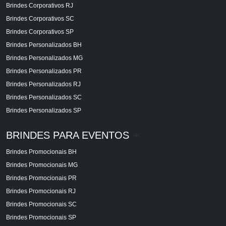
Brindes Corporativos RJ
Brindes Corporativos SC
Brindes Corporativos SP
Brindes Personalizados BH
Brindes Personalizados MG
Brindes Personalizados PR
Brindes Personalizados RJ
Brindes Personalizados SC
Brindes Personalizados SP
BRINDES PARA EVENTOS
+
Brindes Promocionais BH
Brindes Promocionais MG
Brindes Promocionais PR
Brindes Promocionais RJ
Brindes Promocionais SC
Brindes Promocionais SP