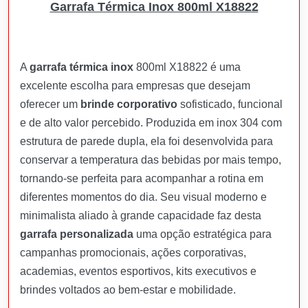
Garrafa Térmica Inox 800ml X18822
A
garrafa térmica inox
800ml X18822 é uma
excelente escolha para empresas que desejam
oferecer um
brinde corporativo
sofisticado, funcional
e de alto valor percebido. Produzida em inox 304 com
estrutura de parede dupla, ela foi desenvolvida para
conservar a temperatura das bebidas por mais tempo,
tornando-se perfeita para acompanhar a rotina em
diferentes momentos do dia. Seu visual moderno e
minimalista aliado à grande capacidade faz desta
garrafa personalizada
uma opção estratégica para
campanhas promocionais, ações corporativas,
academias, eventos esportivos, kits executivos e
brindes voltados ao bem-estar e mobilidade.