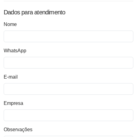
Dados para atendimento
Nome
WhatsApp
E-mail
Empresa
Observações