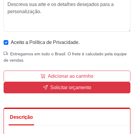
Aceito a
Política de Privacidade
.
Entregamos em todo o Brasil. O frete é calculado pela equipe
de vendas.
Adicionar ao carrinho
Solicitar orçamento
Descrição