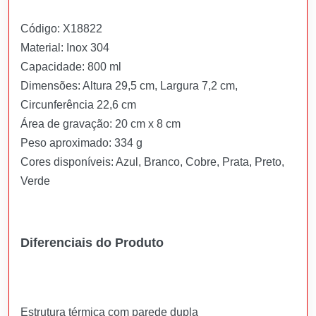
Código: X18822
Material: Inox 304
Capacidade: 800 ml
Dimensões: Altura 29,5 cm, Largura 7,2 cm,
Circunferência 22,6 cm
Área de gravação: 20 cm x 8 cm
Peso aproximado: 334 g
Cores disponíveis: Azul, Branco, Cobre, Prata, Preto,
Verde
Diferenciais do Produto
Estrutura térmica com parede dupla