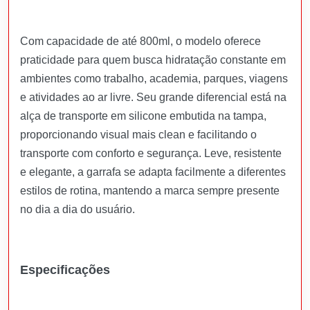
Com capacidade de até 800ml, o modelo oferece
praticidade para quem busca hidratação constante em
ambientes como trabalho, academia, parques, viagens
e atividades ao ar livre. Seu grande diferencial está na
alça de transporte em silicone embutida na tampa,
proporcionando visual mais clean e facilitando o
transporte com conforto e segurança. Leve, resistente
e elegante, a garrafa se adapta facilmente a diferentes
estilos de rotina, mantendo a marca sempre presente
no dia a dia do usuário.
Especificações