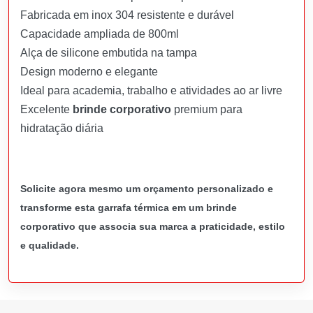
Fabricada em inox 304 resistente e durável
Capacidade ampliada de 800ml
Alça de silicone embutida na tampa
Design moderno e elegante
Ideal para academia, trabalho e atividades ao ar livre
Excelente
brinde corporativo
premium para
hidratação diária
Solicite agora mesmo um orçamento personalizado e
transforme esta garrafa térmica em um brinde
corporativo que associa sua marca a praticidade, estilo
e qualidade.