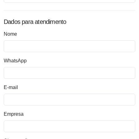
Dados para atendimento
Nome
WhatsApp
E-mail
Empresa