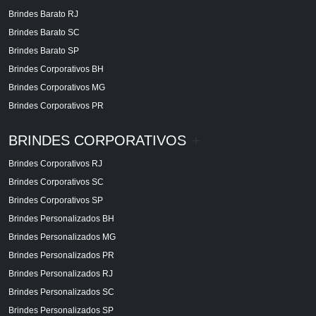
Brindes Barato RJ
Brindes Barato SC
Brindes Barato SP
Brindes Corporativos BH
Brindes Corporativos MG
Brindes Corporativos PR
BRINDES CORPORATIVOS
+
Brindes Corporativos RJ
Brindes Corporativos SC
Brindes Corporativos SP
Brindes Personalizados BH
Brindes Personalizados MG
Brindes Personalizados PR
Brindes Personalizados RJ
Brindes Personalizados SC
Brindes Personalizados SP