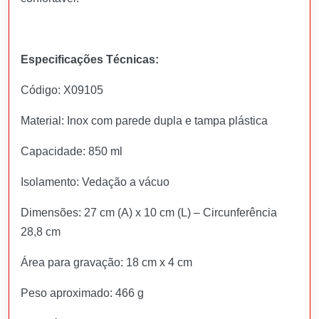
Especificações Técnicas:
Código: X09105
Material: Inox com parede dupla e tampa plástica
Capacidade: 850 ml
Isolamento: Vedação a vácuo
Dimensões: 27 cm (A) x 10 cm (L) – Circunferência
28,8 cm
Área para gravação: 18 cm x 4 cm
Peso aproximado: 466 g