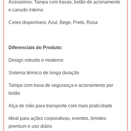
Acessórios: Tampa com travas, botão de acionamento
e canudo interno
Cores disponíveis: Azul, Bege, Preto, Rosa
Diferenciais do Produto:
Design robusto e moderno
Sistema térmico de longa duração
Tampa com trava de segurança e acionamento por
botão
Alça de mão para transporte com mais praticidade
Ideal para ações corporativas, eventos, brindes
premium e uso diário