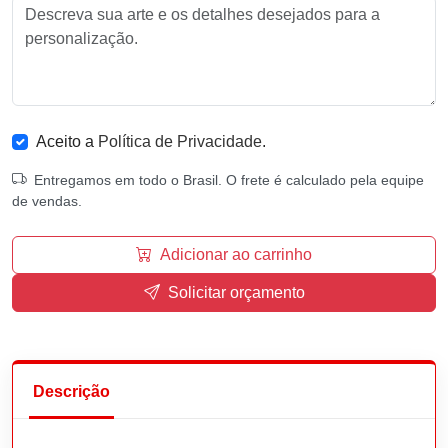
Aceito a
Política de Privacidade
.
Entregamos em todo o Brasil. O frete é calculado pela equipe
de vendas.
Adicionar ao carrinho
Solicitar orçamento
Descrição