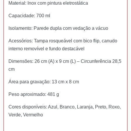
Material: Inox com pintura eletrostática
Capacidade: 700 ml
Isolamento: Parede dupla com vedação a vácuo
Acessórios: Tampa rosqueável com bico flip, canudo
interno removível e fundo destacável
Dimensões: 26 cm (A) x 9 cm (L) – Circunferência 28,5
cm
Área para gravação: 13 cm x 8 cm
Peso aproximado: 481 g
Cores disponíveis: Azul, Branco, Laranja, Preto, Roxo,
Verde, Vermelho