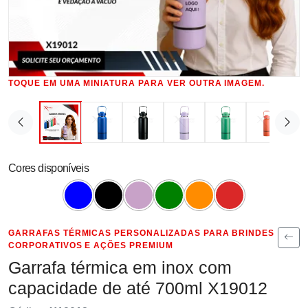
TOQUE EM UMA MINIATURA PARA VER OUTRA IMAGEM.
Cores disponíveis
GARRAFAS TÉRMICAS PERSONALIZADAS PARA BRINDES
CORPORATIVOS E AÇÕES PREMIUM
Garrafa térmica em inox com
capacidade de até 700ml X19012