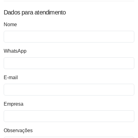
Dados para atendimento
Nome
WhatsApp
E-mail
Empresa
Observações