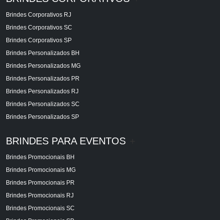
Brindes Corporativos RJ
Brindes Corporativos SC
Brindes Corporativos SP
Brindes Personalizados BH
Brindes Personalizados MG
Brindes Personalizados PR
Brindes Personalizados RJ
Brindes Personalizados SC
Brindes Personalizados SP
BRINDES PARA EVENTOS
+
Brindes Promocionais BH
Brindes Promocionais MG
Brindes Promocionais PR
Brindes Promocionais RJ
Brindes Promocionais SC