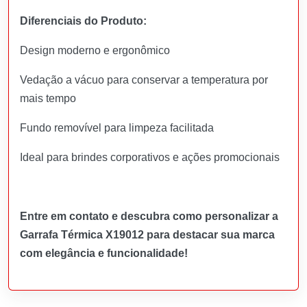
Diferenciais do Produto:
Design moderno e ergonômico
Vedação a vácuo para conservar a temperatura por
mais tempo
Fundo removível para limpeza facilitada
Ideal para brindes corporativos e ações promocionais
Entre em contato e descubra como personalizar a
Garrafa Térmica X19012 para destacar sua marca
com elegância e funcionalidade!