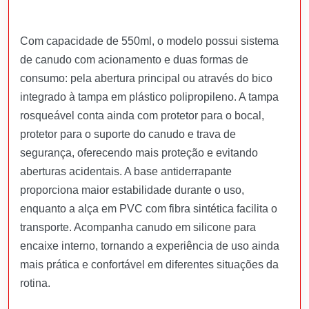
Com capacidade de 550ml, o modelo possui sistema
de canudo com acionamento e duas formas de
consumo: pela abertura principal ou através do bico
integrado à tampa em plástico polipropileno. A tampa
rosqueável conta ainda com protetor para o bocal,
protetor para o suporte do canudo e trava de
segurança, oferecendo mais proteção e evitando
aberturas acidentais. A base antiderrapante
proporciona maior estabilidade durante o uso,
enquanto a alça em PVC com fibra sintética facilita o
transporte. Acompanha canudo em silicone para
encaixe interno, tornando a experiência de uso ainda
mais prática e confortável em diferentes situações da
rotina.