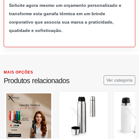
Solicite agora mesmo um orçamento personalizado e
transforme esta garrafa térmica em um brinde
corporativo que associa sua marca a praticidade,
qualidade e sofisticação.
MAIS OPÇÕES
Produtos relacionados
Ver categoria