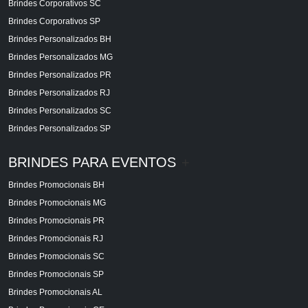
Brindes Corporativos SC
Brindes Corporativos SP
Brindes Personalizados BH
Brindes Personalizados MG
Brindes Personalizados PR
Brindes Personalizados RJ
Brindes Personalizados SC
Brindes Personalizados SP
BRINDES PARA EVENTOS
+
Brindes Promocionais BH
Brindes Promocionais MG
Brindes Promocionais PR
Brindes Promocionais RJ
Brindes Promocionais SC
Brindes Promocionais SP
Brindes Promocionais AL