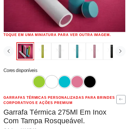
TOQUE EM UMA MINIATURA PARA VER OUTRA IMAGEM.
Cores disponíveis
GARRAFAS TÉRMICAS PERSONALIZADAS PARA BRINDES
CORPORATIVOS E AÇÕES PREMIUM
Garrafa Térmica 275Ml Em Inox
Com Tampa Rosqueável.