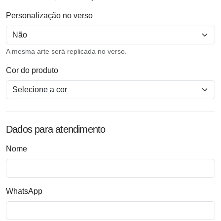
Personalização no verso
A mesma arte será replicada no verso.
Cor do produto
Dados para atendimento
Nome
WhatsApp