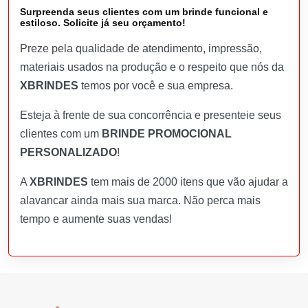
Surpreenda seus clientes com um brinde funcional e
estiloso. Solicite já seu orçamento!
Preze pela qualidade de atendimento, impressão,
materiais usados na produção e o respeito que nós da
XBRINDES
temos por você e sua empresa.
Esteja à frente de sua concorrência e presenteie seus
clientes com um
BRINDE PROMOCIONAL
PERSONALIZADO
!
A
XBRINDES
tem mais de 2000 itens que vão ajudar a
alavancar ainda mais sua marca. Não perca mais
tempo e aumente suas vendas!