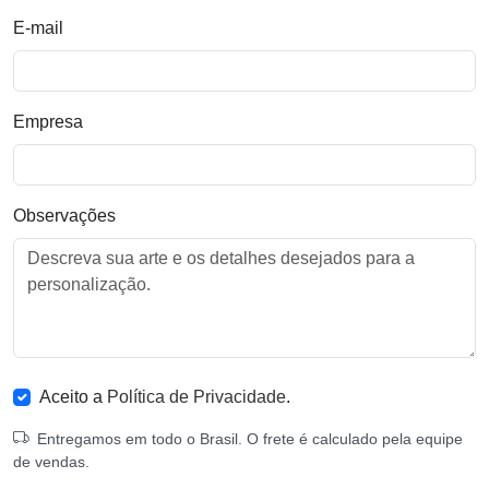
E-mail
Empresa
Observações
Aceito a
Política de Privacidade
.
Entregamos em todo o Brasil. O frete é calculado pela equipe
de vendas.