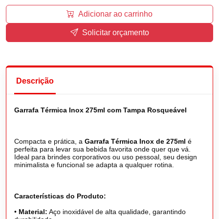
Adicionar ao carrinho
Solicitar orçamento
Descrição
Garrafa Térmica Inox 275ml com Tampa Rosqueável
Compacta e prática, a
Garrafa Térmica Inox de 275ml
é
perfeita para levar sua bebida favorita onde quer que vá.
Ideal para brindes corporativos ou uso pessoal, seu design
minimalista e funcional se adapta a qualquer rotina.
Características do Produto:
•
Material:
Aço inoxidável de alta qualidade, garantindo