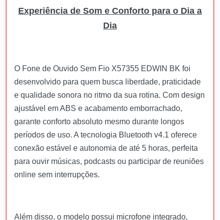
Experiência de Som e Conforto para o Dia a
Dia
O Fone de Ouvido Sem Fio X57355 EDWIN BK foi
desenvolvido para quem busca liberdade, praticidade
e qualidade sonora no ritmo da sua rotina. Com design
ajustável em ABS e acabamento emborrachado,
garante conforto absoluto mesmo durante longos
períodos de uso. A tecnologia Bluetooth v4.1 oferece
conexão estável e autonomia de até 5 horas, perfeita
para ouvir músicas, podcasts ou participar de reuniões
online sem interrupções.
Além disso, o modelo possui microfone integrado,