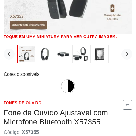
TOQUE EM UMA MINIATURA PARA VER OUTRA IMAGEM.
Cores disponíveis
FONES DE OUVIDO
Fone de Ouvido Ajustável com
Microfone Bluetooth X57355
Código:
X57355