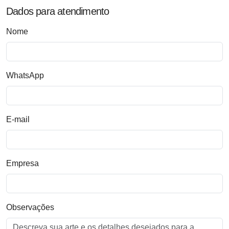
Dados para atendimento
Nome
WhatsApp
E-mail
Empresa
Observações