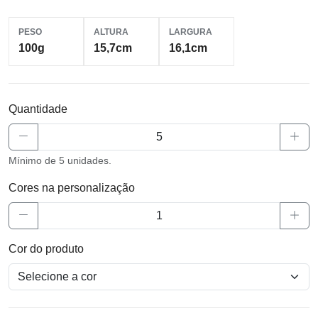
PESO
ALTURA
LARGURA
100g
15,7cm
16,1cm
Quantidade
Mínimo de 5 unidades.
Cores na personalização
Cor do produto