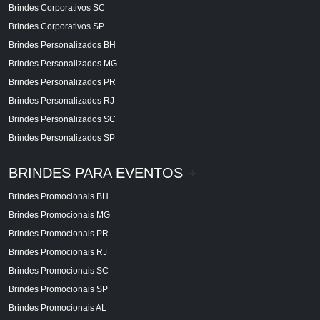
Brindes Corporativos SC
Brindes Corporativos SP
Brindes Personalizados BH
Brindes Personalizados MG
Brindes Personalizados PR
Brindes Personalizados RJ
Brindes Personalizados SC
Brindes Personalizados SP
BRINDES PARA EVENTOS
+
Brindes Promocionais BH
Brindes Promocionais MG
Brindes Promocionais PR
Brindes Promocionais RJ
Brindes Promocionais SC
Brindes Promocionais SP
Brindes Promocionais AL