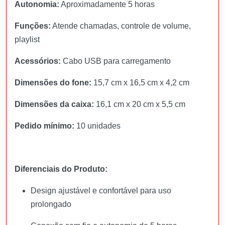
Autonomia:
Aproximadamente 5 horas
Funções:
Atende chamadas, controle de volume,
playlist
Acessórios:
Cabo USB para carregamento
Dimensões do fone:
15,7 cm x 16,5 cm x 4,2 cm
Dimensões da caixa:
16,1 cm x 20 cm x 5,5 cm
Pedido mínimo:
10 unidades
Diferenciais do Produto:
Design ajustável e confortável para uso
prolongado