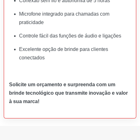
Conexão sem fio e autonomia de 5 horas
Microfone integrado para chamadas com
praticidade
Controle fácil das funções de áudio e ligações
Excelente opção de brinde para clientes
conectados
Solicite um orçamento e surpreenda com um
brinde tecnológico que transmite inovação e valor
à sua marca!