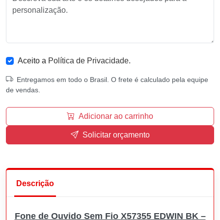
Aceito a
Política de Privacidade
.
Entregamos em todo o Brasil. O frete é calculado pela equipe
de vendas.
Adicionar ao carrinho
Solicitar orçamento
Descrição
Fone de Ouvido Sem Fio X57355 EDWIN BK –