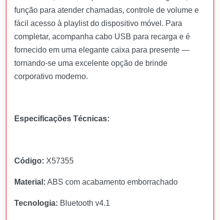
função para atender chamadas, controle de volume e
fácil acesso à playlist do dispositivo móvel. Para
completar, acompanha cabo USB para recarga e é
fornecido em uma elegante caixa para presente —
tornando-se uma excelente opção de brinde
corporativo moderno.
Especificações Técnicas:
Código:
X57355
Material:
ABS com acabamento emborrachado
Tecnologia:
Bluetooth v4.1