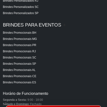
Brindes Personalizados RJ
Brindes Personalizados SC
Brindes Personalizados SP
BRINDES PARA EVENTOS
+
Brindes Promocionais BH
Brindes Promocionais MG
Brindes Promocionais PR
Brindes Promocionais RJ
Brindes Promocionais SC
Brindes Promocionais SP
Brindes Promocionais AL
Brindes Promocionais CE
Brindes Promocionais ES
Horário de Funcionamento
Segunda a Sexta:
9:00 - 18:00
Sábado e Domingo:
Fechado