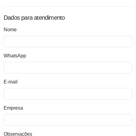
Dados para atendimento
Nome
WhatsApp
E-mail
Empresa
Observações