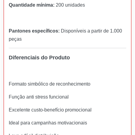
Quantidade mínima:
200 unidades
Pantones específicos:
Disponíveis a partir de 1.000
peças
Diferenciais do Produto
Formato simbólico de reconhecimento
Função anti stress funcional
Excelente custo-benefício promocional
Ideal para campanhas motivacionais