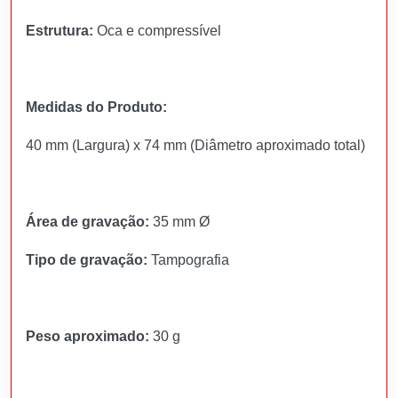
Estrutura:
Oca e compressível
Medidas do Produto:
40 mm (Largura) x 74 mm (Diâmetro aproximado total)
Área de gravação:
35 mm Ø
Tipo de gravação:
Tampografia
Peso aproximado:
30 g