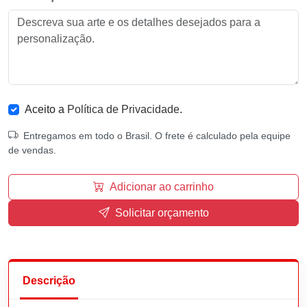
Aceito a
Política de Privacidade
.
Entregamos em todo o Brasil. O frete é calculado pela equipe
de vendas.
Adicionar ao carrinho
Solicitar orçamento
Descrição