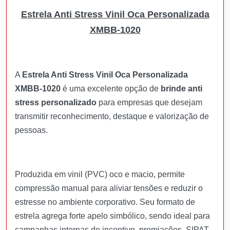
Estrela Anti Stress Vinil Oca Personalizada
XMBB-1020
A
Estrela Anti Stress Vinil Oca Personalizada
XMBB-1020
é uma excelente opção de
brinde anti
stress personalizado
para empresas que desejam
transmitir reconhecimento, destaque e valorização de
pessoas.
Produzida em vinil (PVC) oco e macio, permite
compressão manual para aliviar tensões e reduzir o
estresse no ambiente corporativo. Seu formato de
estrela agrega forte apelo simbólico, sendo ideal para
campanhas internas de incentivo, premiações, SIPAT,