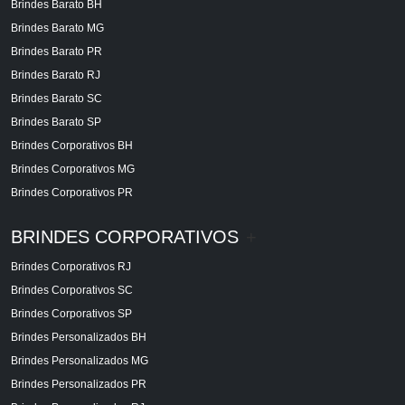
Brindes Barato BH
Brindes Barato MG
Brindes Barato PR
Brindes Barato RJ
Brindes Barato SC
Brindes Barato SP
Brindes Corporativos BH
Brindes Corporativos MG
Brindes Corporativos PR
BRINDES CORPORATIVOS
+
Brindes Corporativos RJ
Brindes Corporativos SC
Brindes Corporativos SP
Brindes Personalizados BH
Brindes Personalizados MG
Brindes Personalizados PR