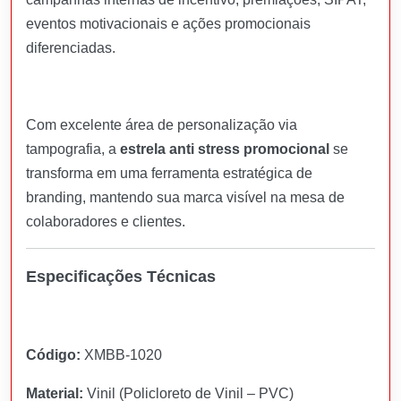
eventos motivacionais e ações promocionais
diferenciadas.
Com excelente área de personalização via
tampografia, a
estrela anti stress promocional
se
transforma em uma ferramenta estratégica de
branding, mantendo sua marca visível na mesa de
colaboradores e clientes.
Especificações Técnicas
Código:
XMBB-1020
Material:
Vinil (Policloreto de Vinil – PVC)