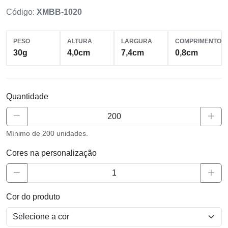
Código:
XMBB-1020
PESO
ALTURA
LARGURA
COMPRIMENTO
30g
4,0cm
7,4cm
0,8cm
Quantidade
Mínimo de 200 unidades.
Cores na personalização
Cor do produto