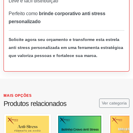
Leve e fácil distribuição
Perfeito como
brinde corporativo anti stress
personalizado
Solicite agora seu orçamento e transforme esta estrela
anti stress personalizada em uma ferramenta estratégica
que valoriza pessoas e fortalece sua marca.
MAIS OPÇÕES
Produtos relacionados
Ver categoria