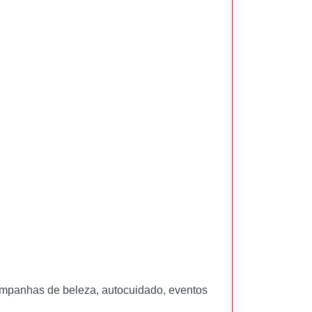
campanhas de beleza, autocuidado, eventos