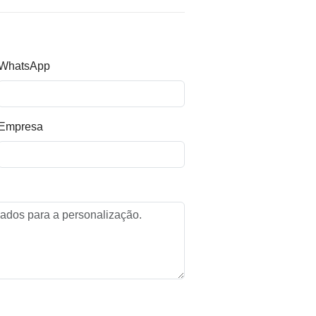
WhatsApp
Empresa