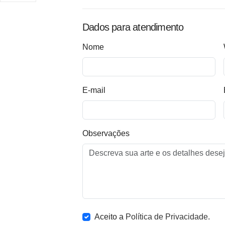
Dados para atendimento
Nome
E-mail
Observações
Aceito a
Política de Privacidade
.