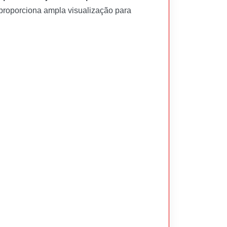
 proporciona ampla visualização para