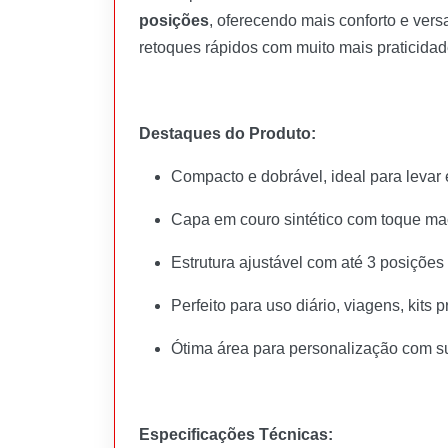
posições
, oferecendo mais conforto e ver
retoques rápidos com muito mais praticidad
Destaques do Produto:
Compacto e dobrável, ideal para levar
Capa em couro sintético com toque ma
Estrutura ajustável com até 3 posições
Perfeito para uso diário, viagens, kits
Ótima área para personalização com 
Especificações Técnicas: