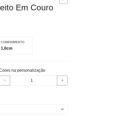
Feito Em Couro
COMPRIMENTO
1,0cm
Cores na personalização