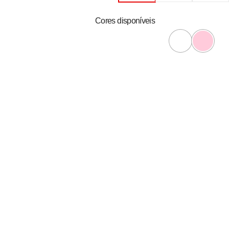
Cores disponíveis