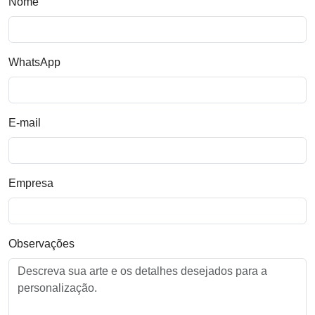
Nome
WhatsApp
E-mail
Empresa
Observações