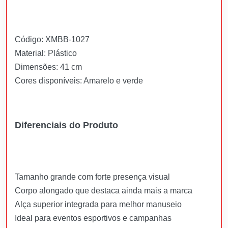
Código: XMBB-1027
Material: Plástico
Dimensões: 41 cm
Cores disponíveis: Amarelo e verde
Diferenciais do Produto
Tamanho grande com forte presença visual
Corpo alongado que destaca ainda mais a marca
Alça superior integrada para melhor manuseio
Ideal para eventos esportivos e campanhas