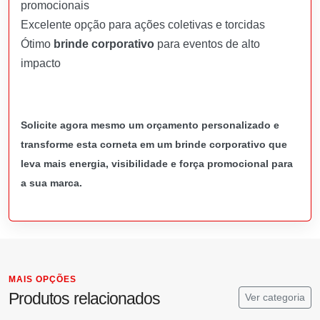
promocionais
Excelente opção para ações coletivas e torcidas
Ótimo
brinde corporativo
para eventos de alto
impacto
Solicite agora mesmo um orçamento personalizado e
transforme esta corneta em um brinde corporativo que
leva mais energia, visibilidade e força promocional para
a sua marca.
MAIS OPÇÕES
Produtos relacionados
Ver categoria