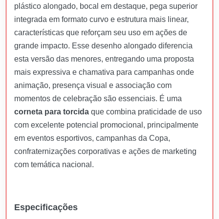
plástico alongado, bocal em destaque, pega superior
integrada em formato curvo e estrutura mais linear,
características que reforçam seu uso em ações de
grande impacto. Esse desenho alongado diferencia
esta versão das menores, entregando uma proposta
mais expressiva e chamativa para campanhas onde
animação, presença visual e associação com
momentos de celebração são essenciais. É uma
corneta para torcida
que combina praticidade de uso
com excelente potencial promocional, principalmente
em eventos esportivos, campanhas da Copa,
confraternizações corporativas e ações de marketing
com temática nacional.
Especificações