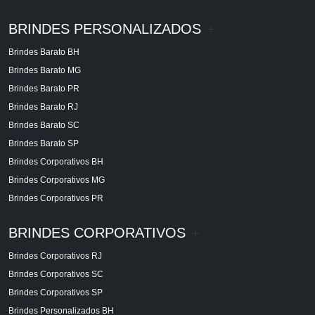
BRINDES PERSONALIZADOS
+
Brindes Barato BH
Brindes Barato MG
Brindes Barato PR
Brindes Barato RJ
Brindes Barato SC
Brindes Barato SP
Brindes Corporativos BH
Brindes Corporativos MG
Brindes Corporativos PR
BRINDES CORPORATIVOS
+
Brindes Corporativos RJ
Brindes Corporativos SC
Brindes Corporativos SP
Brindes Personalizados BH