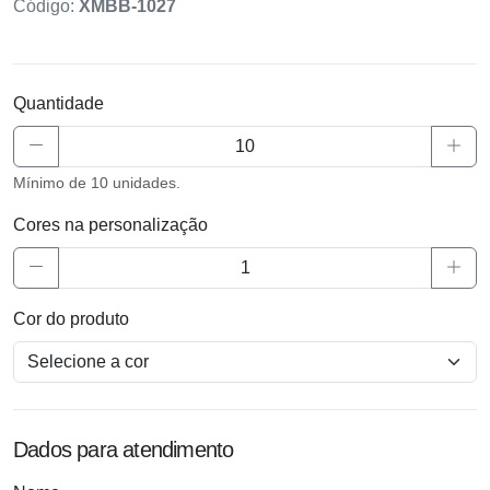
Código:
XMBB-1027
Quantidade
Mínimo de 10 unidades.
Cores na personalização
Cor do produto
Dados para atendimento