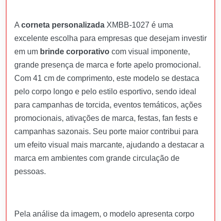
A
corneta personalizada
XMBB-1027 é uma
excelente escolha para empresas que desejam investir
em um
brinde corporativo
com visual imponente,
grande presença de marca e forte apelo promocional.
Com 41 cm de comprimento, este modelo se destaca
pelo corpo longo e pelo estilo esportivo, sendo ideal
para campanhas de torcida, eventos temáticos, ações
promocionais, ativações de marca, festas, fan fests e
campanhas sazonais. Seu porte maior contribui para
um efeito visual mais marcante, ajudando a destacar a
marca em ambientes com grande circulação de
pessoas.
Pela análise da imagem, o modelo apresenta corpo