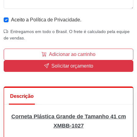
Aceito a
Política de Privacidade
.
Entregamos em todo o Brasil. O frete é calculado pela equipe
de vendas.
Adicionar ao carrinho
Solicitar orçamento
Descrição
Corneta Plástica Grande de Tamanho 41 cm
XMBB-1027