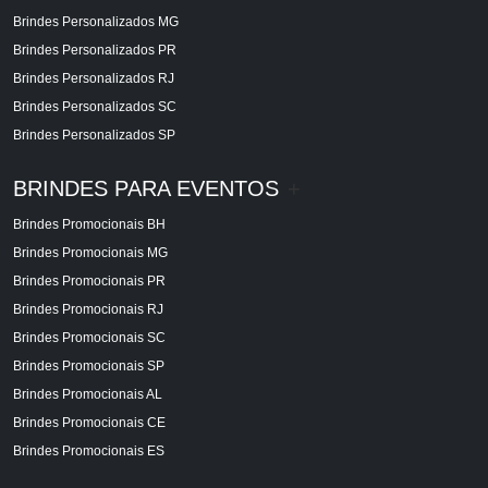
Brindes Personalizados MG
Brindes Personalizados PR
Brindes Personalizados RJ
Brindes Personalizados SC
Brindes Personalizados SP
BRINDES PARA EVENTOS
+
Brindes Promocionais BH
Brindes Promocionais MG
Brindes Promocionais PR
Brindes Promocionais RJ
Brindes Promocionais SC
Brindes Promocionais SP
Brindes Promocionais AL
Brindes Promocionais CE
Brindes Promocionais ES