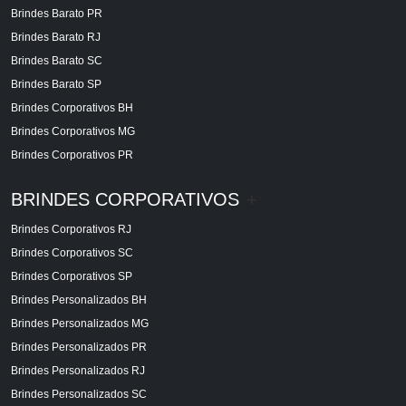
Brindes Barato PR
Brindes Barato RJ
Brindes Barato SC
Brindes Barato SP
Brindes Corporativos BH
Brindes Corporativos MG
Brindes Corporativos PR
BRINDES CORPORATIVOS
+
Brindes Corporativos RJ
Brindes Corporativos SC
Brindes Corporativos SP
Brindes Personalizados BH
Brindes Personalizados MG
Brindes Personalizados PR
Brindes Personalizados RJ
Brindes Personalizados SC