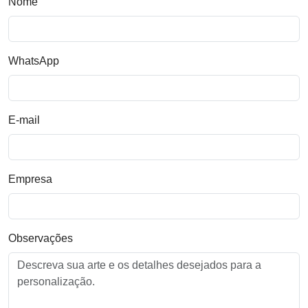
Nome
WhatsApp
E-mail
Empresa
Observações