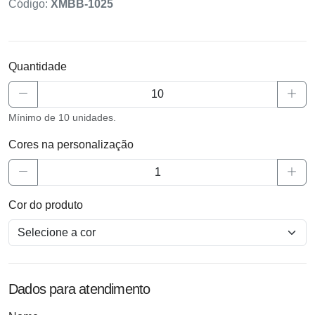
Código:
XMBB-1025
Quantidade
Mínimo de 10 unidades.
Cores na personalização
Cor do produto
Dados para atendimento