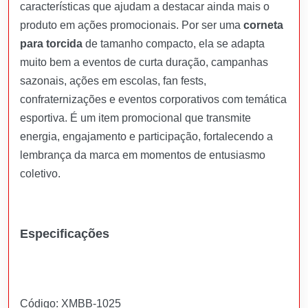
características que ajudam a destacar ainda mais o
produto em ações promocionais. Por ser uma
corneta
para torcida
de tamanho compacto, ela se adapta
muito bem a eventos de curta duração, campanhas
sazonais, ações em escolas, fan fests,
confraternizações e eventos corporativos com temática
esportiva. É um item promocional que transmite
energia, engajamento e participação, fortalecendo a
lembrança da marca em momentos de entusiasmo
coletivo.
Especificações
Código: XMBB-1025