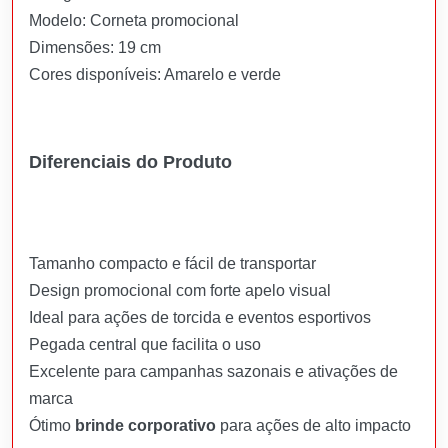
Modelo: Corneta promocional
Dimensões: 19 cm
Cores disponíveis: Amarelo e verde
Diferenciais do Produto
Tamanho compacto e fácil de transportar
Design promocional com forte apelo visual
Ideal para ações de torcida e eventos esportivos
Pegada central que facilita o uso
Excelente para campanhas sazonais e ativações de
marca
Ótimo
brinde corporativo
para ações de alto impacto