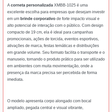
A
corneta personalizada
XMBB-1025 é uma
excelente escolha para empresas que desejam investir
em um
brinde corporativo
de forte impacto visual e
alto potencial de interação com o público. Com design
compacto de 19 cm, ela é ideal para campanhas
promocionais, ações de torcida, eventos esportivos,
ativações de marca, festas temáticas e distribuições
em grande volume. Seu formato facilita o transporte e o
manuseio, tornando o produto prático para ser utilizado
em ambientes com muita movimentação, onde a
presença da marca precisa ser percebida de forma
imediata.
O modelo apresenta corpo alongado com bocal
ampliado, pegada central e visual vibrante,