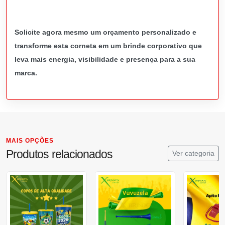
Solicite agora mesmo um orçamento personalizado e
transforme esta corneta em um brinde corporativo que
leva mais energia, visibilidade e presença para a sua
marca.
MAIS OPÇÕES
Produtos relacionados
Ver categoria