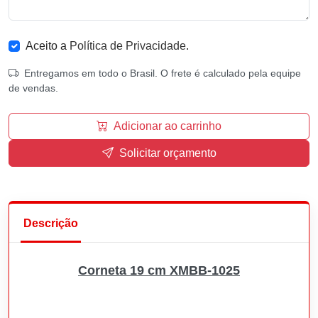
Aceito a
Política de Privacidade
.
Entregamos em todo o Brasil. O frete é calculado pela equipe
de vendas.
Adicionar ao carrinho
Solicitar orçamento
Descrição
Corneta 19 cm XMBB-1025