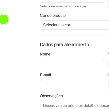
Selecione uma personalização.
Cor do produto
Dados para atendimento
Nome
E-mail
Observações