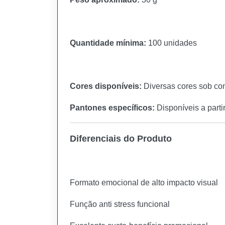
Quantidade mínima:
100 unidades
Cores disponíveis:
Diversas cores sob co
Pantones específicos:
Disponíveis a parti
Diferenciais do Produto
Formato emocional de alto impacto visual
Função anti stress funcional