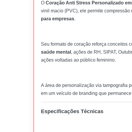
O
Coração Anti Stress Personalizado em
vinil macio (PVC), ele permite compressão 
para empresas
.
Seu formato de coração reforça conceitos 
saúde mental
, ações de RH, SIPAT, Outub
ações voltadas ao público feminino.
A área de personalização via tampografia p
em um veículo de branding que permanece 
Especificações Técnicas