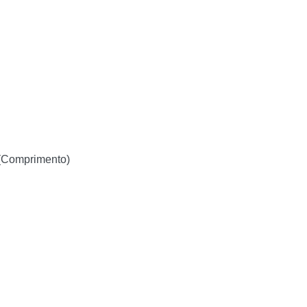
 (Comprimento)