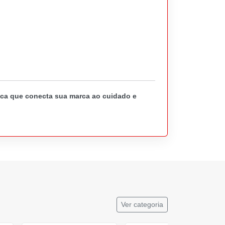
gica que conecta sua marca ao cuidado e
Ver categoria