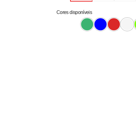
Cores disponíveis