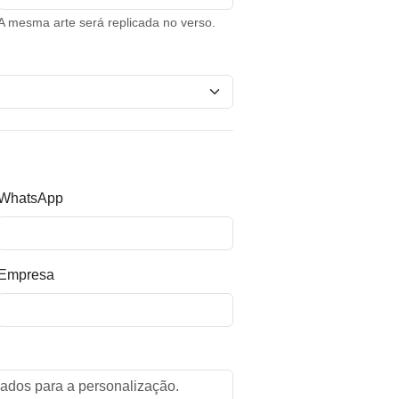
A mesma arte será replicada no verso.
WhatsApp
Empresa