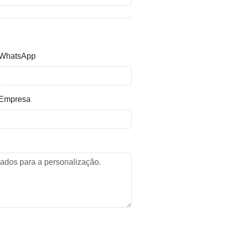
WhatsApp
Empresa