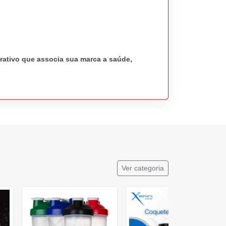
rativo que associa sua marca a saúde,
Ver categoria