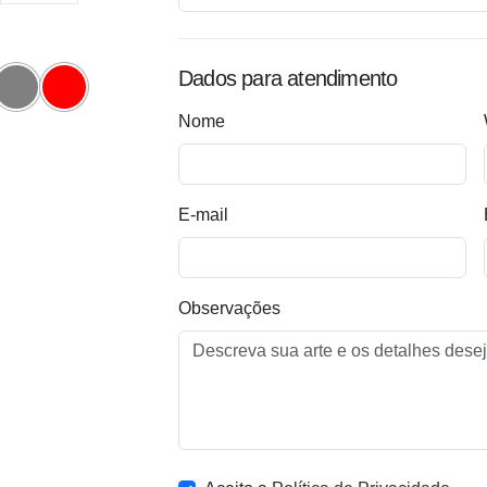
Dados para atendimento
Nome
E-mail
Observações