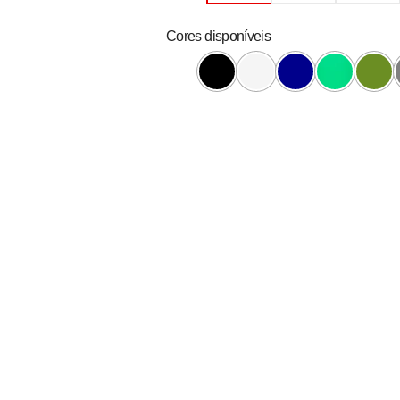
Cores disponíveis