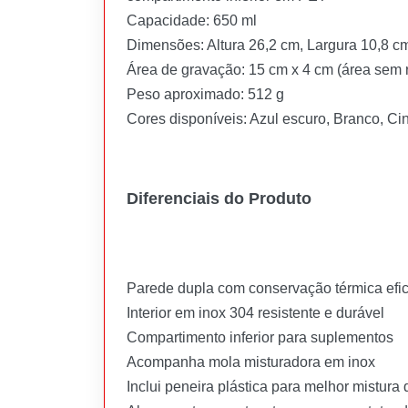
Capacidade: 650 ml
Dimensões: Altura 26,2 cm, Largura 10,8 c
Área de gravação: 15 cm x 4 cm (área sem r
Peso aproximado: 512 g
Cores disponíveis: Azul escuro, Branco, Ci
Diferenciais do Produto
Parede dupla com conservação térmica efic
Interior em inox 304 resistente e durável
Compartimento inferior para suplementos
Acompanha mola misturadora em inox
Inclui peneira plástica para melhor mistura