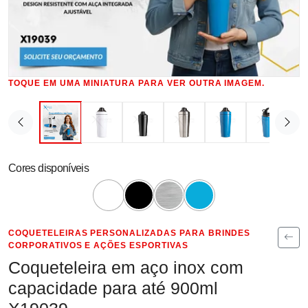
TOQUE EM UMA MINIATURA PARA VER OUTRA IMAGEM.
Cores disponíveis
COQUETELEIRAS PERSONALIZADAS PARA BRINDES
CORPORATIVOS E AÇÕES ESPORTIVAS
Coqueteleira em aço inox com
capacidade para até 900ml