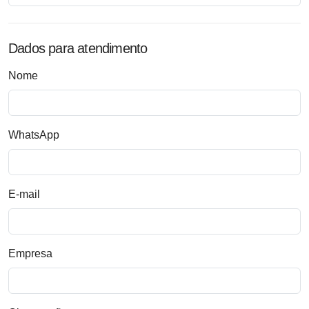
Dados para atendimento
Nome
WhatsApp
E-mail
Empresa