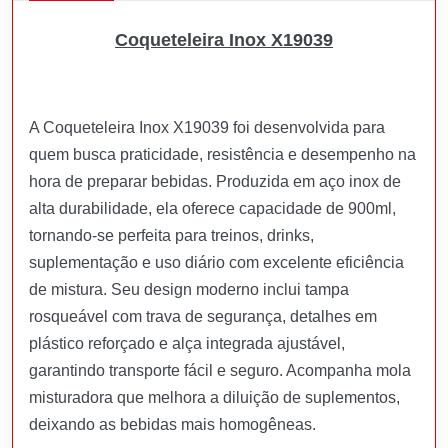
Coqueteleira Inox X19039
A Coqueteleira Inox X19039 foi desenvolvida para
quem busca praticidade, resistência e desempenho na
hora de preparar bebidas. Produzida em aço inox de
alta durabilidade, ela oferece capacidade de 900ml,
tornando-se perfeita para treinos, drinks,
suplementação e uso diário com excelente eficiência
de mistura. Seu design moderno inclui tampa
rosqueável com trava de segurança, detalhes em
plástico reforçado e alça integrada ajustável,
garantindo transporte fácil e seguro. Acompanha mola
misturadora que melhora a diluição de suplementos,
deixando as bebidas mais homogêneas.