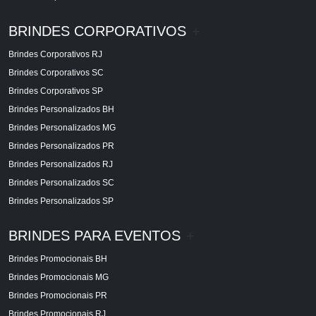
BRINDES CORPORATIVOS
+
Brindes Corporativos RJ
Brindes Corporativos SC
Brindes Corporativos SP
Brindes Personalizados BH
Brindes Personalizados MG
Brindes Personalizados PR
Brindes Personalizados RJ
Brindes Personalizados SC
Brindes Personalizados SP
BRINDES PARA EVENTOS
+
Brindes Promocionais BH
Brindes Promocionais MG
Brindes Promocionais PR
Brindes Promocionais RJ