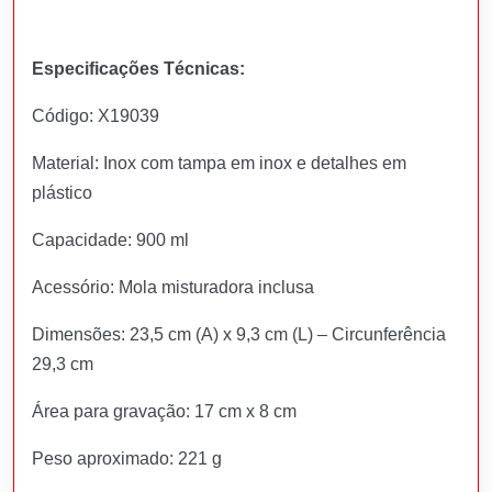
Especificações Técnicas:
Código: X19039
Material: Inox com tampa em inox e detalhes em
plástico
Capacidade: 900 ml
Acessório: Mola misturadora inclusa
Dimensões: 23,5 cm (A) x 9,3 cm (L) – Circunferência
29,3 cm
Área para gravação: 17 cm x 8 cm
Peso aproximado: 221 g