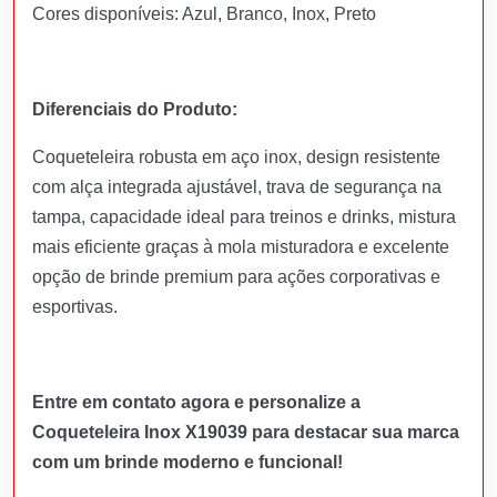
Cores disponíveis: Azul, Branco, Inox, Preto
Diferenciais do Produto:
Coqueteleira robusta em aço inox, design resistente
com alça integrada ajustável, trava de segurança na
tampa, capacidade ideal para treinos e drinks, mistura
mais eficiente graças à mola misturadora e excelente
opção de brinde premium para ações corporativas e
esportivas.
Entre em contato agora e personalize a
Coqueteleira Inox X19039 para destacar sua marca
com um brinde moderno e funcional!