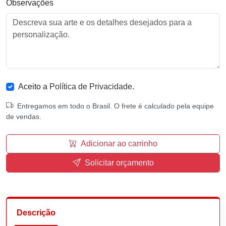
Observações
Aceito a
Política de Privacidade
.
Entregamos em todo o Brasil. O frete é calculado pela equipe
de vendas.
Adicionar ao carrinho
Solicitar orçamento
Descrição